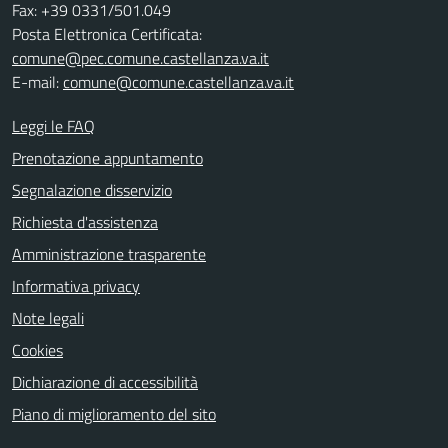
Fax: +39 0331/501.049
Posta Elettronica Certificata:
comune@pec.comune.castellanza.va.it
E-mail:
comune@comune.castellanza.va.it
Leggi le FAQ
Prenotazione appuntamento
Segnalazione disservizio
Richiesta d'assistenza
Amministrazione trasparente
Informativa privacy
Note legali
Cookies
Dichiarazione di accessibilità
Piano di miglioramento del sito