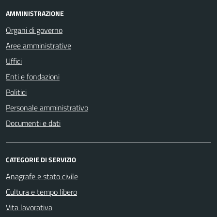
AMMINISTRAZIONE
Organi di governo
Aree amministrative
Uffici
Enti e fondazioni
Politici
Personale amministrativo
Documenti e dati
CATEGORIE DI SERVIZIO
Anagrafe e stato civile
Cultura e tempo libero
Vita lavorativa