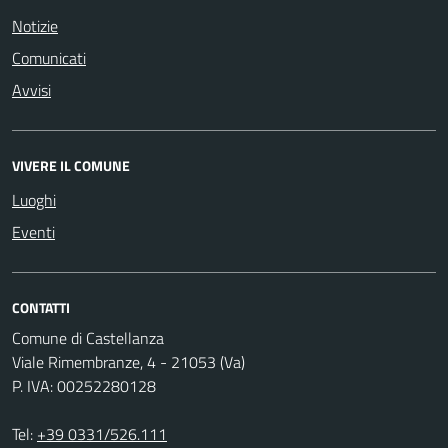
Notizie
Comunicati
Avvisi
VIVERE IL COMUNE
Luoghi
Eventi
CONTATTI
Comune di Castellanza
Viale Rimembranze, 4 - 21053 (Va)
P. IVA: 00252280128
Tel:
+39 0331/526.111