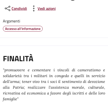
Condividi
Vedi azioni
Argomenti
Accesso all'informazione
FINALITÀ
"promuovere e cementare i vincoli di cameratismo e
solidarietà tra i militari in congedo e quelli in servizio
dell'arma; tener vivo tra i soci il sentimento di devozione
alla Patria; realizzare l'assistenza morale, culturale,
ricreativa ed economica a favore degli iscritti e delle loro
famiglie"