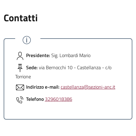
Contatti
Presidente:
Sig. Lombardi Mario
Sede:
via Bernocchi 10 - Castellanza - c/o
Torrione
Indirizzo e-mail:
castellanza@sezioni-anc.it
Telefono
3296018386