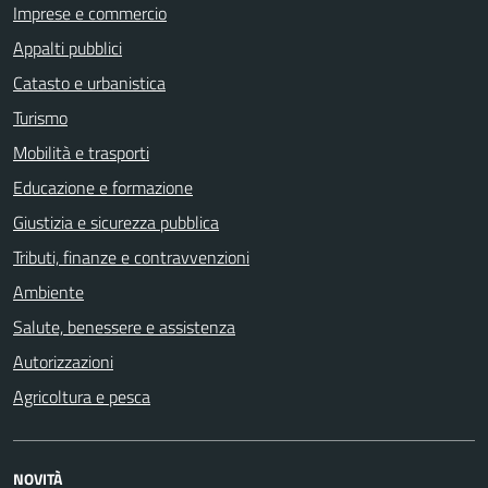
Imprese e commercio
Appalti pubblici
Catasto e urbanistica
Turismo
Mobilità e trasporti
Educazione e formazione
Giustizia e sicurezza pubblica
Tributi, finanze e contravvenzioni
Ambiente
Salute, benessere e assistenza
Autorizzazioni
Agricoltura e pesca
NOVITÀ