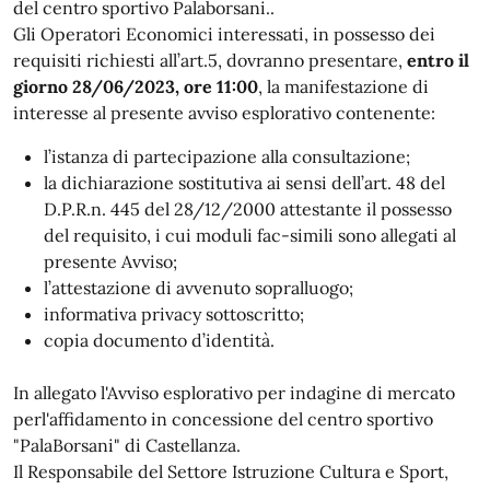
del centro sportivo Palaborsani..
Gli Operatori Economici interessati, in possesso dei
requisiti richiesti all’art.5, dovranno presentare,
entro il
giorno 28/06/2023, ore 11:00
, la manifestazione di
interesse al presente avviso esplorativo contenente:
l’istanza di partecipazione alla consultazione;
la dichiarazione sostitutiva ai sensi dell’art. 48 del
D.P.R.n. 445 del 28/12/2000 attestante il possesso
del requisito, i cui moduli fac-simili sono allegati al
presente Avviso;
l’attestazione di avvenuto sopralluogo;
informativa privacy sottoscritto;
copia documento d’identità.
In allegato l'Avviso esplorativo per indagine di mercato
perl'affidamento in concessione del centro sportivo
"PalaBorsani" di Castellanza.
Il Responsabile del Settore Istruzione Cultura e Sport,