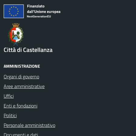
Città di Castellanza
AMMINISTRAZIONE
Organi di governo
Aree amministrative
Uffici
Enti e fondazioni
Politici
Personale amministrativo
Documenti e dati