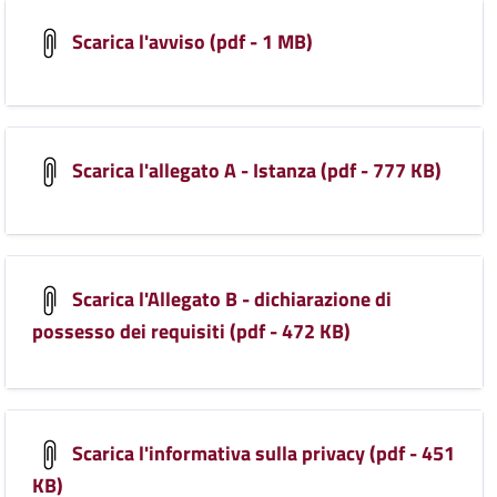
Scarica l'avviso (pdf - 1 MB)
Scarica l'allegato A - Istanza (pdf - 777 KB)
Scarica l'Allegato B - dichiarazione di
possesso dei requisiti (pdf - 472 KB)
Scarica l'informativa sulla privacy (pdf - 451
KB)