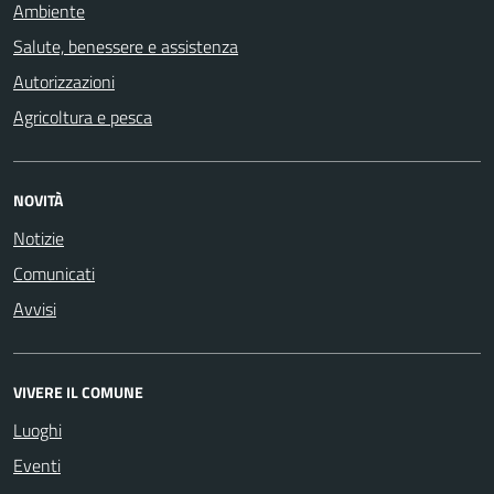
Ambiente
Salute, benessere e assistenza
Autorizzazioni
Agricoltura e pesca
NOVITÀ
Notizie
Comunicati
Avvisi
VIVERE IL COMUNE
Luoghi
Eventi