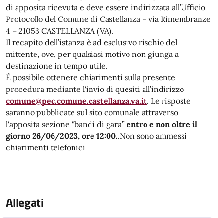
di apposita ricevuta e deve essere indirizzata all’Ufficio
Protocollo del Comune di Castellanza – via Rimembranze
4 – 21053 CASTELLANZA (VA).
Il recapito dell’istanza è ad esclusivo rischio del
mittente, ove, per qualsiasi motivo non giunga a
destinazione in tempo utile.
É possibile ottenere chiarimenti sulla presente
procedura mediante l'invio di quesiti all’indirizzo
comune@pec.comune.castellanza.va.it
. Le risposte
saranno pubblicate sul sito comunale attraverso
l'apposita sezione "bandi di gara”
entro e non oltre il
giorno 26/06/2023, ore 12:00.
.Non sono ammessi
chiarimenti telefonici
Allegati