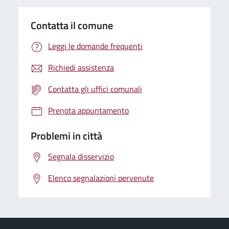
Contatta il comune
Leggi le domande frequenti
Richiedi assistenza
Contatta gli uffici comunali
Prenota appuntamento
Problemi in città
Segnala disservizio
Elenco segnalazioni pervenute