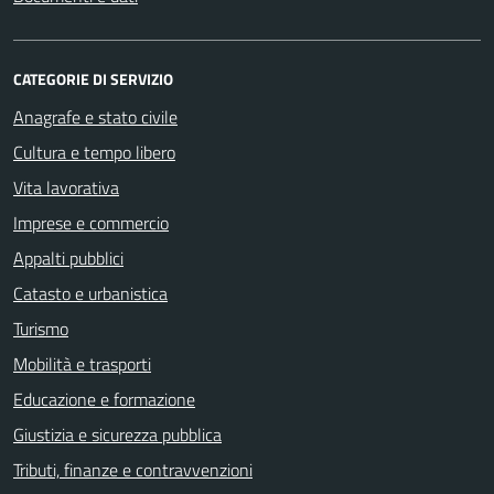
CATEGORIE DI SERVIZIO
Anagrafe e stato civile
Cultura e tempo libero
Vita lavorativa
Imprese e commercio
Appalti pubblici
Catasto e urbanistica
Turismo
Mobilità e trasporti
Educazione e formazione
Giustizia e sicurezza pubblica
Tributi, finanze e contravvenzioni