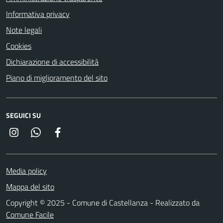
Informativa privacy
Note legali
Cookies
Dichiarazione di accessibilità
Piano di miglioramento del sito
SEGUICI SU
Instagram
Whatsapp
Facebook
Media policy
Mappa del sito
Copyright © 2025 - Comune di Castellanza - Realizzato da
Comune Facile