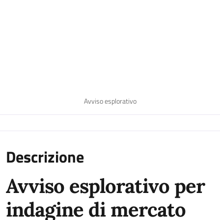
Avviso esplorativo
Descrizione
Avviso esplorativo per
indagine di mercato