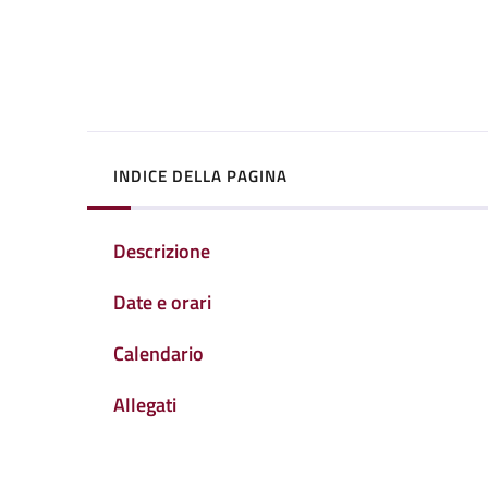
INDICE DELLA PAGINA
Descrizione
Date e orari
Calendario
Allegati