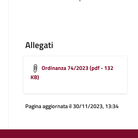
Allegati
Ordinanza 74/2023 (pdf - 132
KB)
Pagina aggiornata il 30/11/2023, 13:34