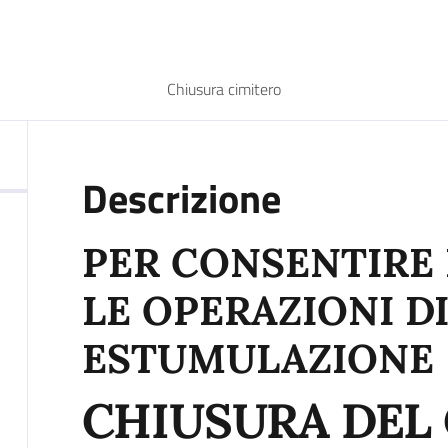
Chiusura cimitero
Descrizione
PER CONSENTIRE 
LE OPERAZIONI D
ESTUMULAZIONE
CHIUSURA DEL