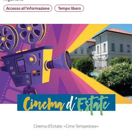
Accesso all'informazione
Tempo libero
Cinema d'Estate: «Cime Tempestose»