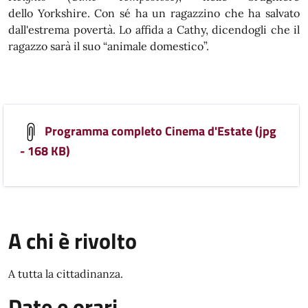
dello Yorkshire. Con sé ha un ragazzino che ha salvato
dall'estrema povertà. Lo affida a Cathy, dicendogli che il
ragazzo sarà il suo “animale domestico”.
Programma completo Cinema d'Estate (jpg
- 168 KB)
A chi è rivolto
A tutta la cittadinanza.
Date e orari