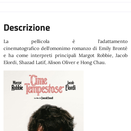
Descrizione
La pellicola è l'adattamento
cinematografico dell'omonimo romanzo di Emily Brontë
e ha come interpreti principali Margot Robbie, Jacob
Elordi, Shazad Latif, Alison Oliver e Hong Chau.