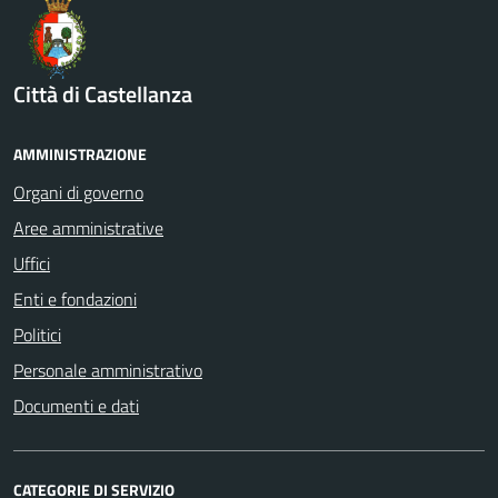
Città di Castellanza
AMMINISTRAZIONE
Organi di governo
Aree amministrative
Uffici
Enti e fondazioni
Politici
Personale amministrativo
Documenti e dati
CATEGORIE DI SERVIZIO