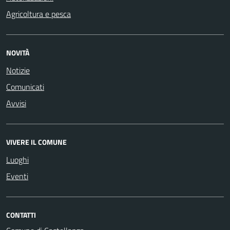
Agricoltura e pesca
NOVITÀ
Notizie
Comunicati
Avvisi
VIVERE IL COMUNE
Luoghi
Eventi
CONTATTI