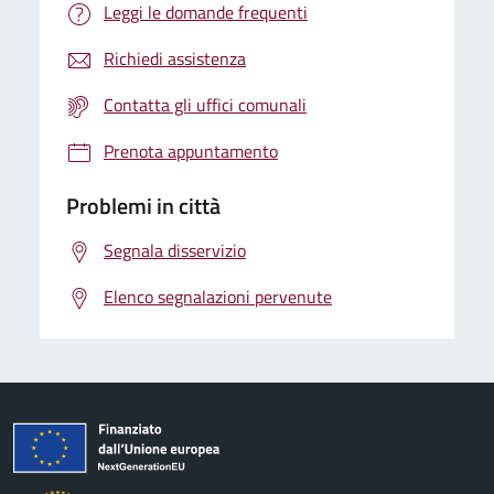
Leggi le domande frequenti
Richiedi assistenza
Contatta gli uffici comunali
Prenota appuntamento
Problemi in città
Segnala disservizio
Elenco segnalazioni pervenute