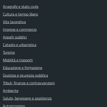
Anagrafe e stato civile
Cultura e tempo libero
Vita lavorativa
Imprese e commercio
Appalti pubblici
Catasto e urbanistica
Turismo
Mobilità e trasporti
Educazione e formazione
Giustizia e sicurezza pubblica
Tributi, finanze e contravvenzioni
Ambiente
Salute, benessere e assistenza
Autorizzazioni