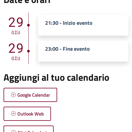
29
21:30 - Inizio evento
GIU
29
23:00 - Fine evento
GIU
Aggiungi al tuo calendario
Google Calendar
Outlook Web