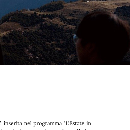
”, inserita nel programma "L'Estate in