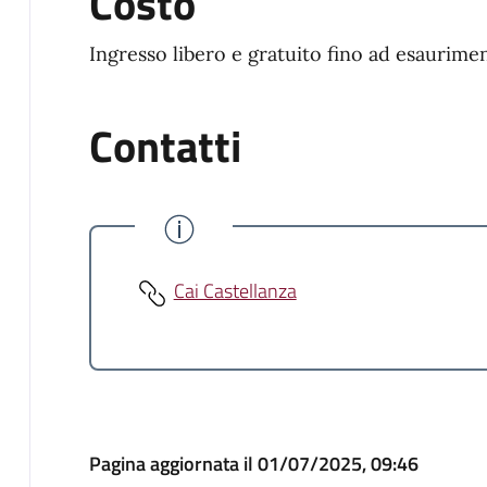
Costo
Ingresso libero e gratuito fino ad esaurimen
Contatti
Cai Castellanza
Pagina aggiornata il 01/07/2025, 09:46