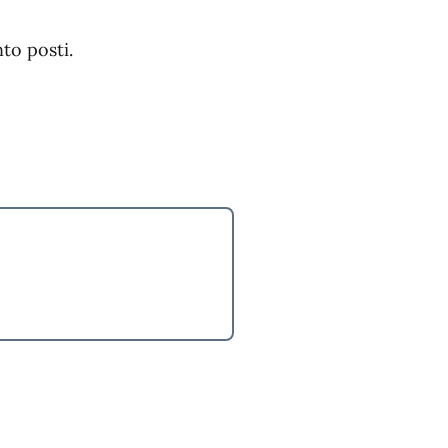
to posti.