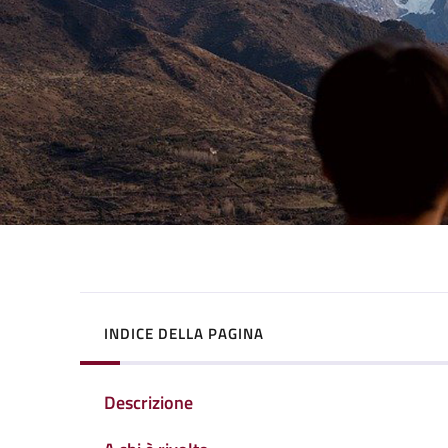
INDICE DELLA PAGINA
Descrizione