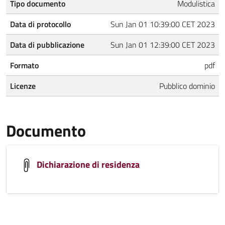
Tipo documento
Modulistica
Data di protocollo
Sun Jan 01 10:39:00 CET 2023
Data di pubblicazione
Sun Jan 01 12:39:00 CET 2023
Formato
pdf
Licenze
Pubblico dominio
Documento
Dichiarazione di residenza