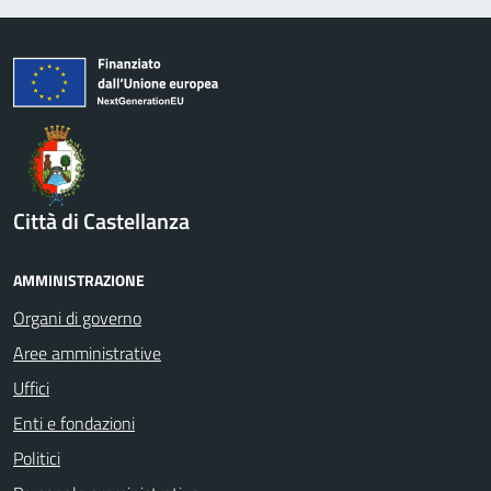
Città di Castellanza
AMMINISTRAZIONE
Organi di governo
Aree amministrative
Uffici
Enti e fondazioni
Politici