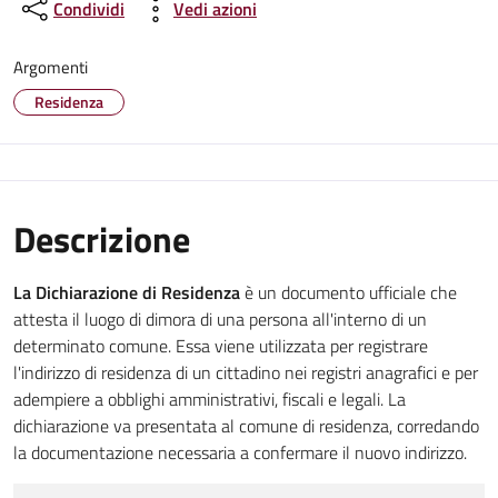
Condividi
Vedi azioni
Argomenti
Residenza
Descrizione
La Dichiarazione di Residenza
è un documento ufficiale che
attesta il luogo di dimora di una persona all'interno di un
determinato comune. Essa viene utilizzata per registrare
l'indirizzo di residenza di un cittadino nei registri anagrafici e per
adempiere a obblighi amministrativi, fiscali e legali. La
dichiarazione va presentata al comune di residenza, corredando
la documentazione necessaria a confermare il nuovo indirizzo.