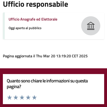
Ufficio responsabile
Ufficio Anagrafe ed Elettorale
Oggi aperto al pubblico
Pagina aggiornata il Thu Mar 20 13:19:20 CET 2025
Quanto sono chiare le informazioni su questa
pagina?
Valuta da 1 a 5 stelle la pagina
Valuta 1 stelle su 5
Valuta 2 stelle su 5
Valuta 3 stelle su 5
Valuta 4 stelle su 5
Valuta 5 stelle su 5