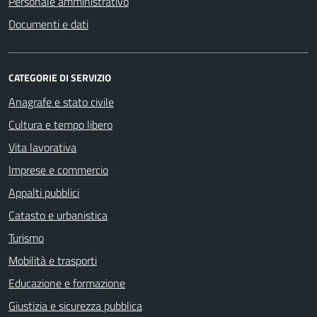
Personale amministrativo
Documenti e dati
CATEGORIE DI SERVIZIO
Anagrafe e stato civile
Cultura e tempo libero
Vita lavorativa
Imprese e commercio
Appalti pubblici
Catasto e urbanistica
Turismo
Mobilità e trasporti
Educazione e formazione
Giustizia e sicurezza pubblica