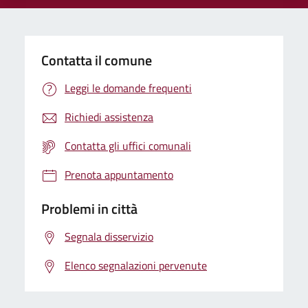
Contatta il comune
Leggi le domande frequenti
Richiedi assistenza
Contatta gli uffici comunali
Prenota appuntamento
Problemi in città
Segnala disservizio
Elenco segnalazioni pervenute