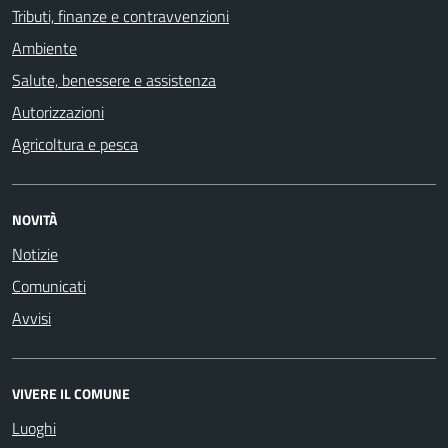
Tributi, finanze e contravvenzioni
Ambiente
Salute, benessere e assistenza
Autorizzazioni
Agricoltura e pesca
NOVITÀ
Notizie
Comunicati
Avvisi
VIVERE IL COMUNE
Luoghi