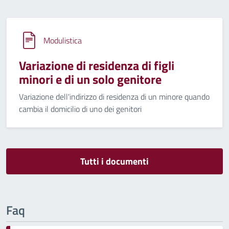
Modulistica
Variazione di residenza di figli
minori e di un solo genitore
Variazione dell'indirizzo di residenza di un minore quando
cambia il domicilio di uno dei genitori
Tutti i documenti
Faq