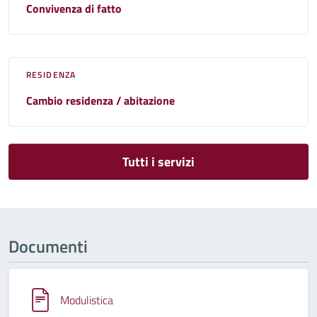
Convivenza di fatto
RESIDENZA
Cambio residenza / abitazione
Tutti i servizi
Documenti
Modulistica