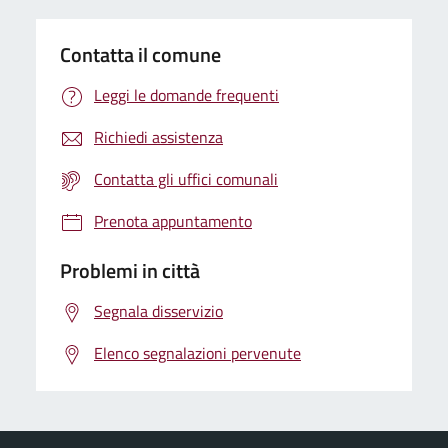
Contatta il comune
Leggi le domande frequenti
Richiedi assistenza
Contatta gli uffici comunali
Prenota appuntamento
Problemi in città
Segnala disservizio
Elenco segnalazioni pervenute