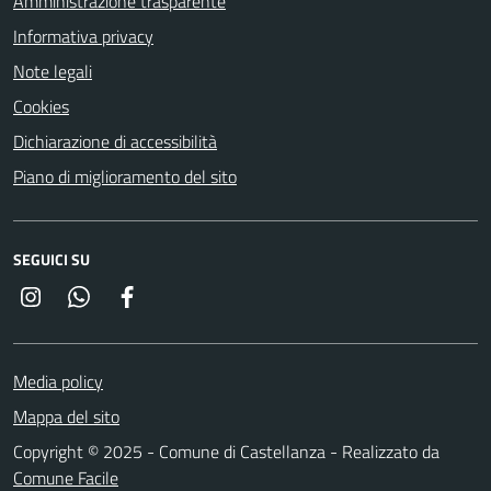
Amministrazione trasparente
Informativa privacy
Note legali
Cookies
Dichiarazione di accessibilità
Piano di miglioramento del sito
SEGUICI SU
Instagram
Whatsapp
Facebook
Media policy
Mappa del sito
Copyright © 2025 - Comune di Castellanza - Realizzato da
Comune Facile