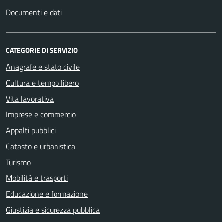
Documenti e dati
CATEGORIE DI SERVIZIO
Anagrafe e stato civile
Cultura e tempo libero
Vita lavorativa
Imprese e commercio
Appalti pubblici
Catasto e urbanistica
Turismo
Mobilità e trasporti
Educazione e formazione
Giustizia e sicurezza pubblica