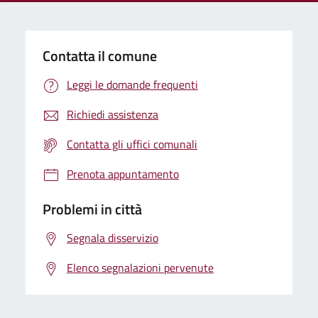
Contatta il comune
Leggi le domande frequenti
Richiedi assistenza
Contatta gli uffici comunali
Prenota appuntamento
Problemi in città
Segnala disservizio
Elenco segnalazioni pervenute