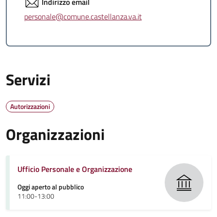
Indirizzo email
personale@comune.castellanza.va.it
Servizi
Autorizzazioni
Organizzazioni
Ufficio Personale e Organizzazione
Oggi aperto al pubblico
11:00-13:00