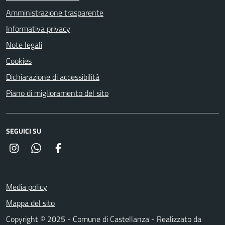
Amministrazione trasparente
Informativa privacy
Note legali
Cookies
Dichiarazione di accessibilità
Piano di miglioramento del sito
SEGUICI SU
Instagram
Whatsapp
Facebook
Media policy
Mappa del sito
Copyright © 2025 - Comune di Castellanza - Realizzato da