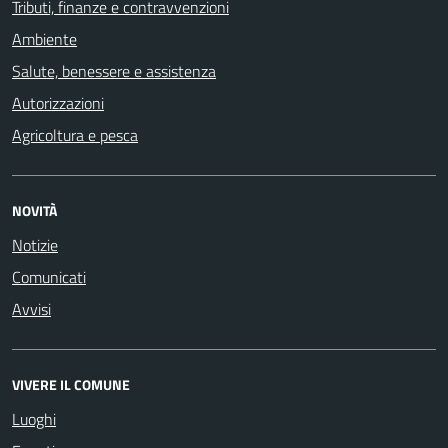
Tributi, finanze e contravvenzioni
Ambiente
Salute, benessere e assistenza
Autorizzazioni
Agricoltura e pesca
NOVITÀ
Notizie
Comunicati
Avvisi
VIVERE IL COMUNE
Luoghi