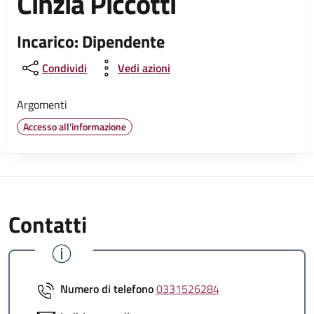
Cinzia Piccotti
Incarico: Dipendente
Condividi
Vedi azioni
Argomenti
Accesso all'informazione
Contatti
Numero di telefono
0331526284