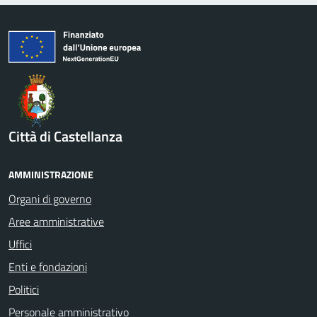
Città di Castellanza
AMMINISTRAZIONE
Organi di governo
Aree amministrative
Uffici
Enti e fondazioni
Politici
Personale amministrativo