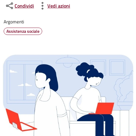
Condividi
Vedi azioni
Argomenti
Assistenza sociale