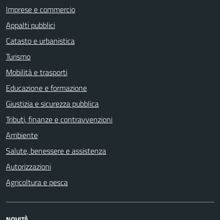
Imprese e commercio
Appalti pubblici
Catasto e urbanistica
Turismo
Mobilità e trasporti
Educazione e formazione
Giustizia e sicurezza pubblica
Tributi, finanze e contravvenzioni
Ambiente
Salute, benessere e assistenza
Autorizzazioni
Agricoltura e pesca
NOVITÀ