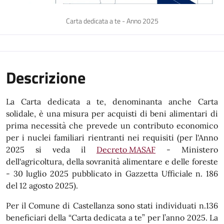
Carta dedicata a te - Anno 2025
Descrizione
La Carta dedicata a te, denominanta anche Carta
solidale, è una misura per acquisti di beni alimentari di
prima necessità che prevede un contributo economico
per i nuclei familiari rientranti nei requisiti (per l'Anno
2025 si veda il
Decreto MASAF
- Ministero
dell'agricoltura, della sovranità alimentare e delle foreste
- 30 luglio 2025 pubblicato in Gazzetta Ufficiale n. 186
del 12 agosto 2025).
Per il Comune di Castellanza sono stati individuati n.136
beneficiari della “Carta dedicata a te” per l’anno 2025. La