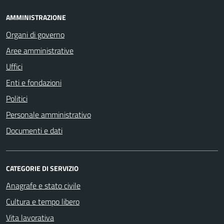
AMMINISTRAZIONE
Organi di governo
Aree amministrative
Uffici
Enti e fondazioni
Politici
Personale amministrativo
Documenti e dati
CATEGORIE DI SERVIZIO
Anagrafe e stato civile
Cultura e tempo libero
Vita lavorativa