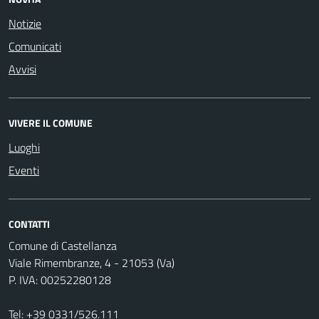
Notizie
Comunicati
Avvisi
VIVERE IL COMUNE
Luoghi
Eventi
CONTATTI
Comune di Castellanza
Viale Rimembranze, 4 - 21053 (Va)
P. IVA: 00252280128
Tel:
+39 0331/526.111