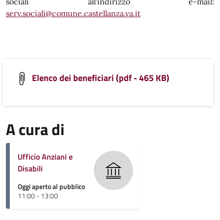
sociali all'indirizzo e-mail:
serv.sociali@comune.castellanza.va.it
Elenco dei beneficiari (pdf - 465 KB)
A cura di
Ufficio Anziani e
Disabili
Oggi aperto al pubblico
11:00 - 13:00