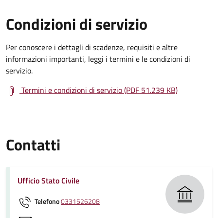
Condizioni di servizio
Per conoscere i dettagli di scadenze, requisiti e altre
informazioni importanti, leggi i termini e le condizioni di
servizio.
Termini e condizioni di servizio (PDF 51.239 KB)
Contatti
Ufficio Stato Civile
Telefono
0331526208