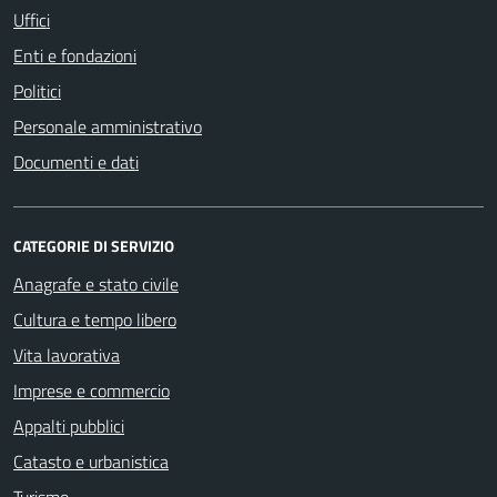
Uffici
Enti e fondazioni
Politici
Personale amministrativo
Documenti e dati
CATEGORIE DI SERVIZIO
Anagrafe e stato civile
Cultura e tempo libero
Vita lavorativa
Imprese e commercio
Appalti pubblici
Catasto e urbanistica
Turismo