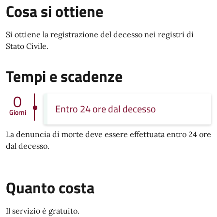
Cosa si ottiene
Si ottiene la registrazione del decesso nei registri di
Stato Civile.
Tempi e scadenze
0
Entro 24 ore dal decesso
Giorni
La denuncia di morte deve essere effettuata entro 24 ore
dal decesso.
Quanto costa
Il servizio è gratuito.