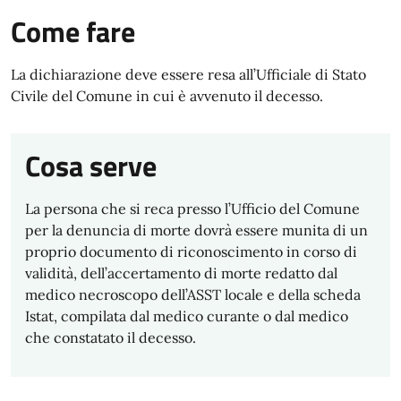
Come fare
La dichiarazione deve essere resa all’Ufficiale di Stato
Civile del Comune in cui è avvenuto il decesso.
Cosa serve
La persona che si reca presso l’Ufficio del Comune
per la denuncia di morte dovrà essere munita di un
proprio documento di riconoscimento in corso di
validità, dell’accertamento di morte redatto dal
medico necroscopo dell’ASST locale e della scheda
Istat, compilata dal medico curante o dal medico
che constatato il decesso.