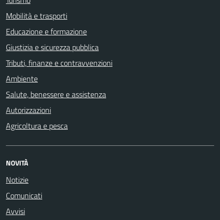
Mobilità e trasporti
Educazione e formazione
Giustizia e sicurezza pubblica
Tributi, finanze e contravvenzioni
Ambiente
Salute, benessere e assistenza
Autorizzazioni
Agricoltura e pesca
NOVITÀ
Notizie
Comunicati
Avvisi