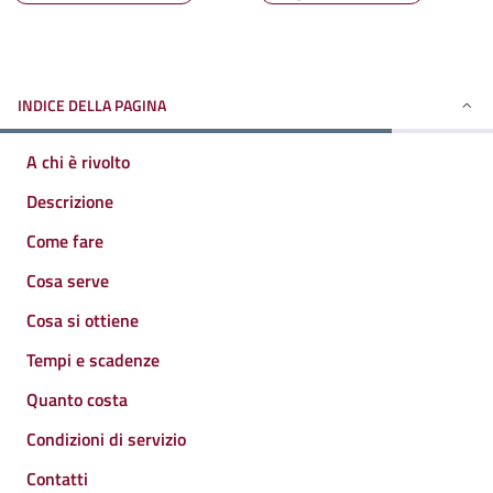
INDICE DELLA PAGINA
A chi è rivolto
Descrizione
Come fare
Cosa serve
Cosa si ottiene
Tempi e scadenze
Quanto costa
Condizioni di servizio
Contatti