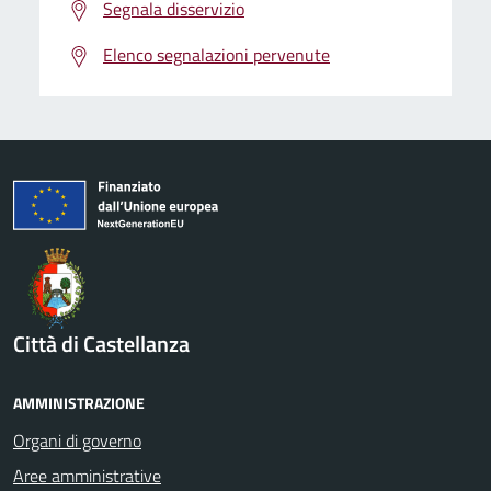
Segnala disservizio
Elenco segnalazioni pervenute
Città di Castellanza
AMMINISTRAZIONE
Organi di governo
Aree amministrative