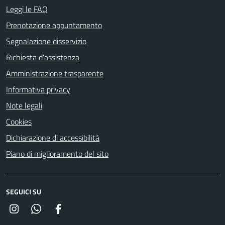
Leggi le FAQ
Prenotazione appuntamento
Segnalazione disservizio
Richiesta d'assistenza
Amministrazione trasparente
Informativa privacy
Note legali
Cookies
Dichiarazione di accessibilità
Piano di miglioramento del sito
SEGUICI SU
Instagram
Whatsapp
Facebook