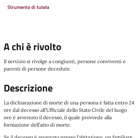
Strumento di tutela
A chi è rivolto
Il servizio si rivolge a congiunti, persone conviventi e
parenti di persone decedute.
Descrizione
La dichiarazione di morte di una persona è fatta entro 24
ore dal decesso all’Ufficiale dello Stato Civile del luogo
ove è avvenuto il decesso, il quale provvede alla
formazione dell’atto di morte.
Se il decesso è avvenuto presso l'abitazione, un familiare