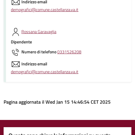
Indirizzo email
demografici@comune.castellanza.va.it
Rossana Garavaglia
Dipendente
Numero di telefono
0331526208
Indirizzo email
demografici@comune.castellanza.va.it
Pagina aggiornata il Wed Jan 15 14:46:54 CET 2025