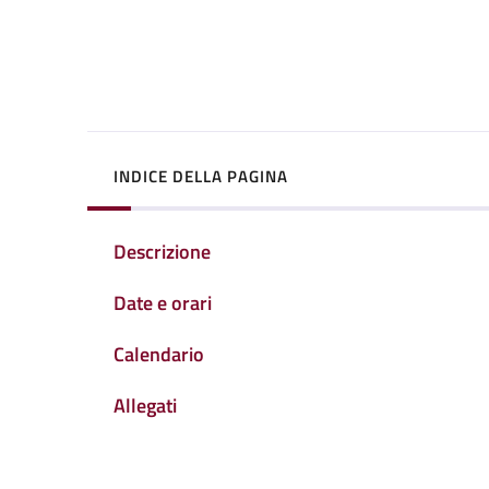
INDICE DELLA PAGINA
Descrizione
Date e orari
Calendario
Allegati