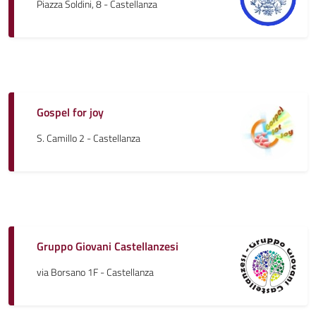
Piazza Soldini, 8 - Castellanza
Gospel for joy
S. Camillo 2 - Castellanza
Gruppo Giovani Castellanzesi
via Borsano 1F - Castellanza