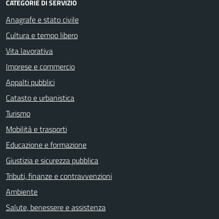
CATEGORIE DI SERVIZIO
Anagrafe e stato civile
Cultura e tempo libero
Vita lavorativa
Imprese e commercio
Appalti pubblici
Catasto e urbanistica
Turismo
Mobilità e trasporti
Educazione e formazione
Giustizia e sicurezza pubblica
Tributi, finanze e contravvenzioni
Ambiente
Salute, benessere e assistenza