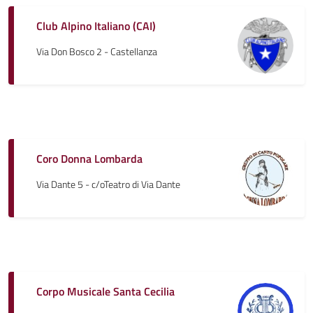
Club Alpino Italiano (CAI)
Via Don Bosco 2 - Castellanza
Coro Donna Lombarda
Via Dante 5 - c/oTeatro di Via Dante
Corpo Musicale Santa Cecilia