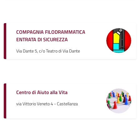
COMPAGNIA FILODRAMMATICA
ENTRATA DI SICUREZZA
Via Dante 5, c/o Teatro di Via Dante
Centro di Aiuto alla Vita
via Vittorio Veneto 4 - Castellanza