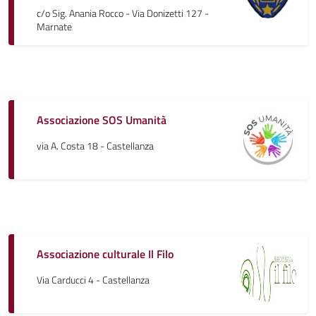
c/o Sig. Anania Rocco - Via Donizetti 127 -
Marnate
Associazione SOS Umanità
via A. Costa 18 - Castellanza
Associazione culturale Il Filo
Via Carducci 4 - Castellanza