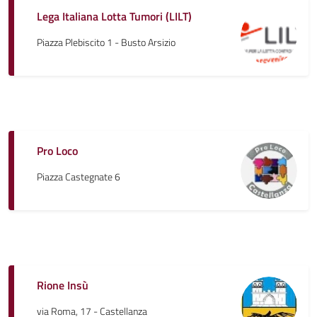
Lega Italiana Lotta Tumori (LILT)
Piazza Plebiscito 1 - Busto Arsizio
Pro Loco
Piazza Castegnate 6
Rione Insù
via Roma, 17 - Castellanza