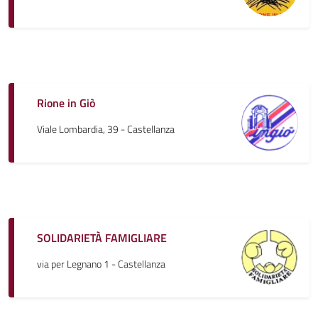
Rione in Giò
Viale Lombardia, 39 - Castellanza
SOLIDARIETÀ FAMIGLIARE
via per Legnano 1 - Castellanza