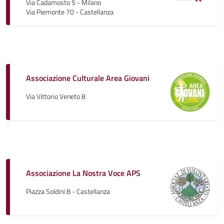
Via Cadamosto 5 - Milano
Via Piemonte 70 - Castellanza
Associazione Culturale Area Giovani
Via Vittorio Veneto 8
Associazione La Nostra Voce APS
Piazza Soldini 8 - Castellanza