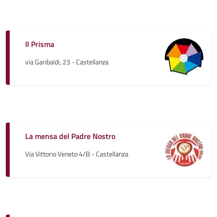
Il Prisma
via Garibaldi, 23 - Castellanza
La mensa del Padre Nostro
Via Vittorio Veneto 4/B - Castellanza