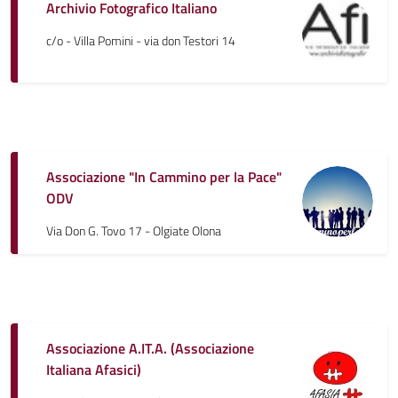
Archivio Fotografico Italiano
c/o - Villa Pomini - via don Testori 14
Associazione "In Cammino per la Pace"
ODV
Via Don G. Tovo 17 - Olgiate Olona
Associazione A.IT.A. (Associazione
Italiana Afasici)