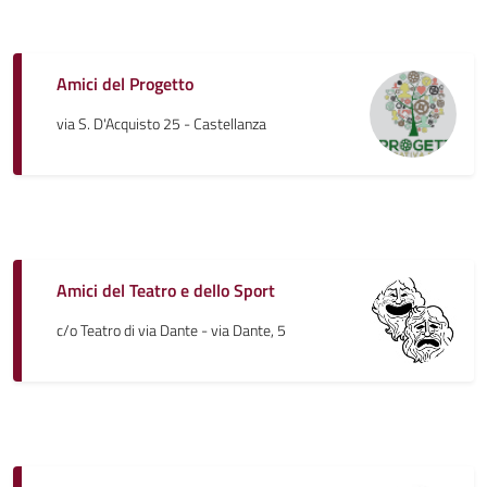
Amici del Progetto
via S. D'Acquisto 25 - Castellanza
Amici del Teatro e dello Sport
c/o Teatro di via Dante - via Dante, 5