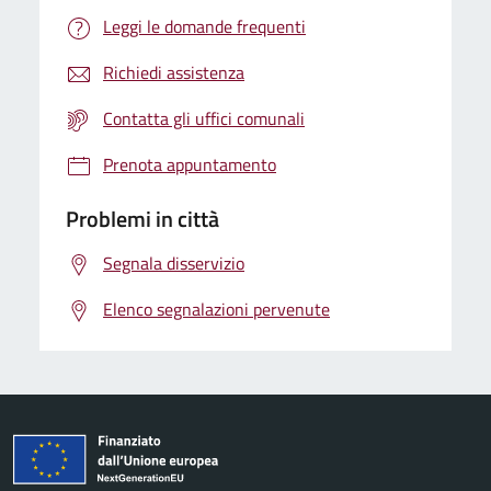
Leggi le domande frequenti
Richiedi assistenza
Contatta gli uffici comunali
Prenota appuntamento
Problemi in città
Segnala disservizio
Elenco segnalazioni pervenute