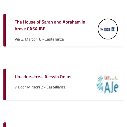
The House of Sarah and Abraham in
breve CASA IBE
Via G. Marconi 8 - Castellanza
Un...due...tre... Alessio Onlus
via don Minzoni 2 - Castellanza