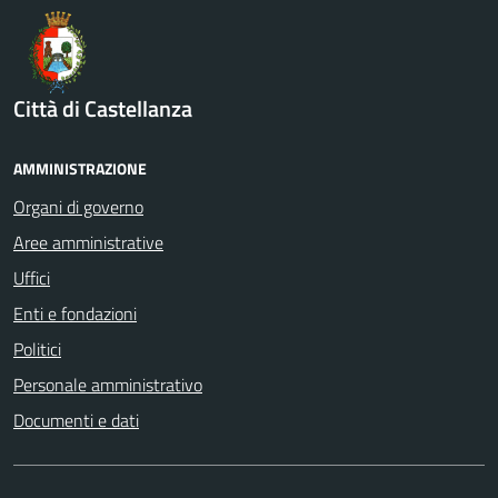
Città di Castellanza
AMMINISTRAZIONE
Organi di governo
Aree amministrative
Uffici
Enti e fondazioni
Politici
Personale amministrativo
Documenti e dati