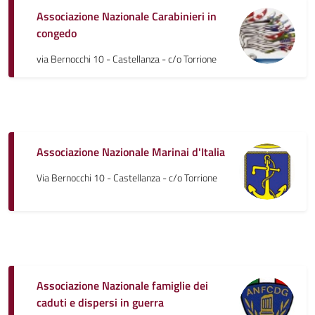
Associazione Nazionale Carabinieri in
congedo
via Bernocchi 10 - Castellanza - c/o Torrione
Associazione Nazionale Marinai d'Italia
Via Bernocchi 10 - Castellanza - c/o Torrione
Associazione Nazionale famiglie dei
caduti e dispersi in guerra