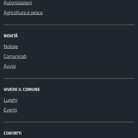
Autorizzazioni
Agricoltura e pesca
NOVITÀ
Notizie
Comunicati
Avvisi
VIVERE IL COMUNE
Luoghi
Eventi
CONTATTI