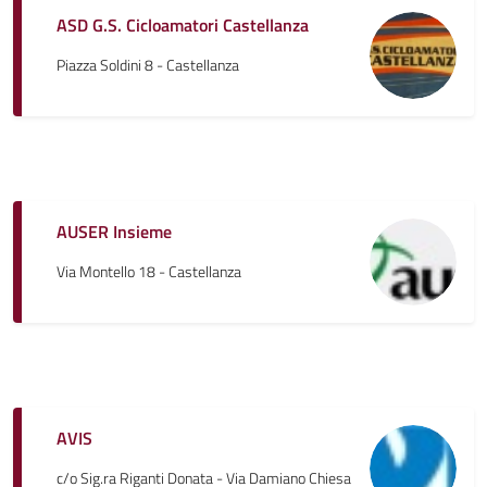
ASD G.S. Cicloamatori Castellanza
Piazza Soldini 8 - Castellanza
AUSER Insieme
Via Montello 18 - Castellanza
AVIS
c/o Sig.ra Riganti Donata - Via Damiano Chiesa