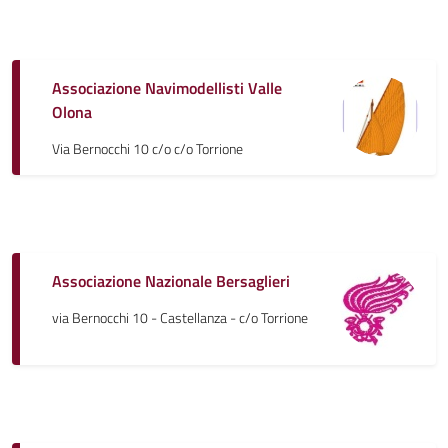
Associazione Navimodellisti Valle
Olona
Via Bernocchi 10 c/o c/o Torrione
Associazione Nazionale Bersaglieri
via Bernocchi 10 - Castellanza - c/o Torrione