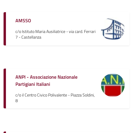
AMSSO
c/o Istituto Maria Ausiliatrice - via card. Ferrari
7 - Castellanza
ANPI - Associazione Nazionale
Partigiani Italiani
c/o il Centro Civico Polivalente - Piazza Soldini,
8