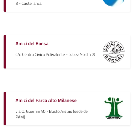
3 - Castellanza
Amici del Bonsai
c/o Centro Civico Polivalente - piazza Soldini 8
Amici del Parco Alto Milanese
via O. Guerrini 40 - Busto Arsizio (sede del
PAM)