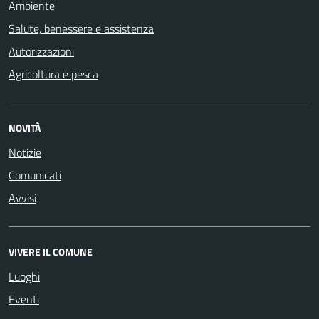
Ambiente
Salute, benessere e assistenza
Autorizzazioni
Agricoltura e pesca
NOVITÀ
Notizie
Comunicati
Avvisi
VIVERE IL COMUNE
Luoghi
Eventi