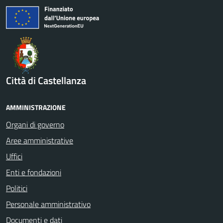
Città di Castellanza
AMMINISTRAZIONE
Organi di governo
Aree amministrative
Uffici
Enti e fondazioni
Politici
Personale amministrativo
Documenti e dati