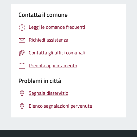
Contatta il comune
Leggi le domande frequenti
Richiedi assistenza
Contatta gli uffici comunali
Prenota appuntamento
Problemi in città
Segnala disservizio
Elenco segnalazioni pervenute