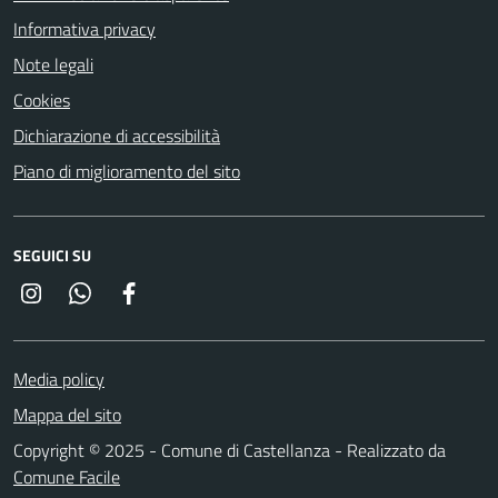
Informativa privacy
Note legali
Cookies
Dichiarazione di accessibilità
Piano di miglioramento del sito
SEGUICI SU
Instagram
Whatsapp
Facebook
Media policy
Mappa del sito
Copyright © 2025 - Comune di Castellanza - Realizzato da
Comune Facile