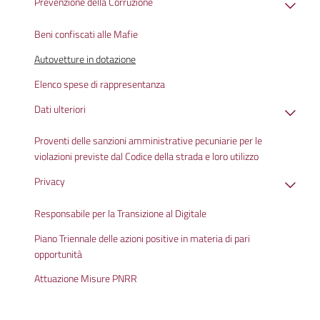
Prevenzione della Corruzione
Beni confiscati alle Mafie
Autovetture in dotazione
Elenco spese di rappresentanza
Dati ulteriori
Proventi delle sanzioni amministrative pecuniarie per le
violazioni previste dal Codice della strada e loro utilizzo
Privacy
Responsabile per la Transizione al Digitale
Piano Triennale delle azioni positive in materia di pari
opportunità
Attuazione Misure PNRR