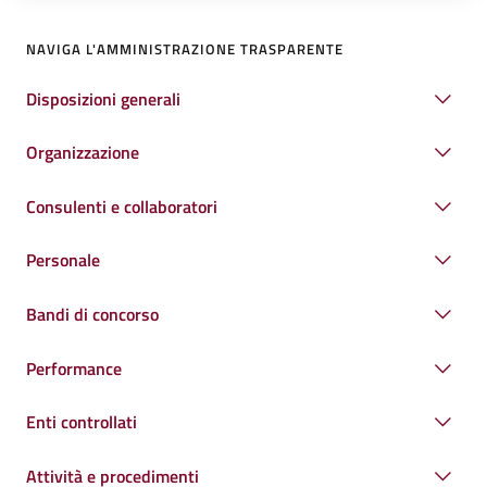
NAVIGA L'AMMINISTRAZIONE TRASPARENTE
Disposizioni generali
Organizzazione
Consulenti e collaboratori
Personale
Bandi di concorso
Performance
Enti controllati
Attività e procedimenti