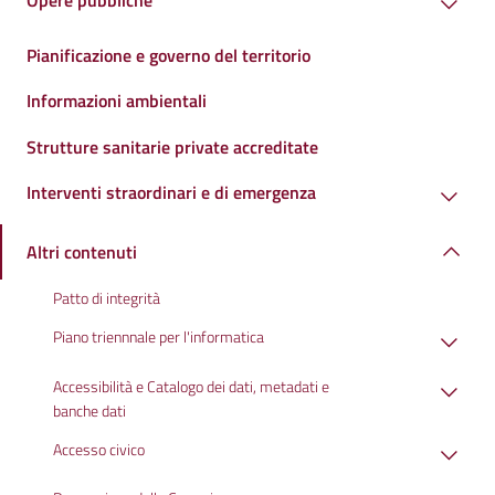
Opere pubbliche
Pianificazione e governo del territorio
Informazioni ambientali
Strutture sanitarie private accreditate
Interventi straordinari e di emergenza
Altri contenuti
Patto di integrità
Piano triennnale per l'informatica
Accessibilità e Catalogo dei dati, metadati e
banche dati
Accesso civico