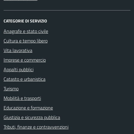
CATEGORIE DI SERVIZIO
Anagrafe e stato civile
Cultura e tempo libero
Vita lavorativa
Imprese e commercio
Appalti pubblici
Catasto e urbanistica
Turismo
Mobilità e trasporti
Educazione e formazione
Giustizia e sicurezza pubblica
Tributi, finanze e contravvenzioni