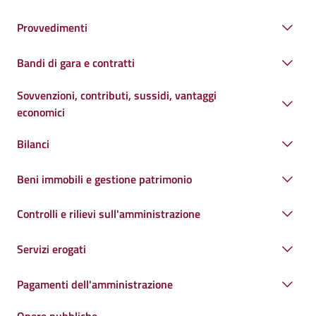
Provvedimenti
Bandi di gara e contratti
Sovvenzioni, contributi, sussidi, vantaggi
economici
Bilanci
Beni immobili e gestione patrimonio
Controlli e rilievi sull'amministrazione
Servizi erogati
Pagamenti dell'amministrazione