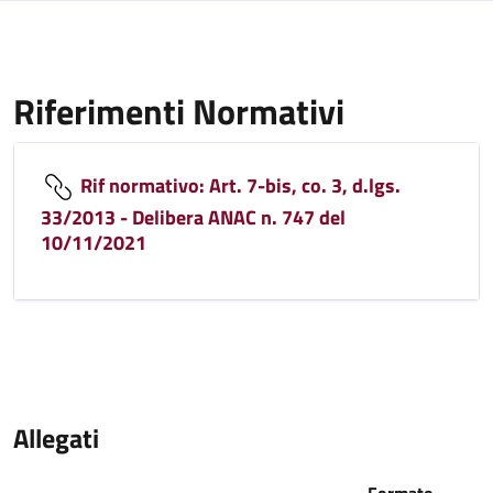
Riferimenti Normativi
Rif normativo: Art. 7-bis, co. 3, d.lgs.
33/2013 - Delibera ANAC n. 747 del
10/11/2021
Allegati
Formato -