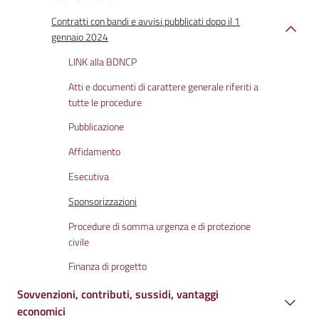
Contratti con bandi e avvisi pubblicati dopo il 1
gennaio 2024
LINK alla BDNCP
Atti e documenti di carattere generale riferiti a
tutte le procedure
Pubblicazione
Affidamento
Esecutiva
Sponsorizzazioni
Procedure di somma urgenza e di protezione
civile
Finanza di progetto
Sovvenzioni, contributi, sussidi, vantaggi
economici