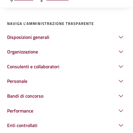
NAVIGA L'AMMINISTRAZIONE TRASPARENTE
Disposizioni generali
Organizzazione
Consulenti e collaboratori
Personale
Bandi di concorso
Performance
Enti controllati