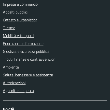
Imprese e commercio
Appalti pubblici
Catasto e urbanistica
Turismo
Mobilità e trasporti
Educazione e formazione
Giustizia e sicurezza pubblica
Tributi, finanze e contravvenzioni
Ambiente
Salute, benessere e assistenza
Autorizzazioni
Agricoltura e pesca
NOVITÀ