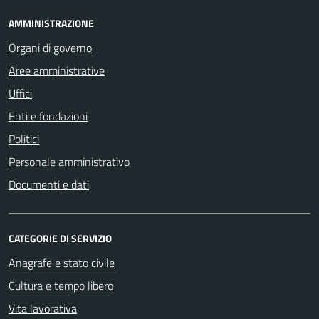
AMMINISTRAZIONE
Organi di governo
Aree amministrative
Uffici
Enti e fondazioni
Politici
Personale amministrativo
Documenti e dati
CATEGORIE DI SERVIZIO
Anagrafe e stato civile
Cultura e tempo libero
Vita lavorativa