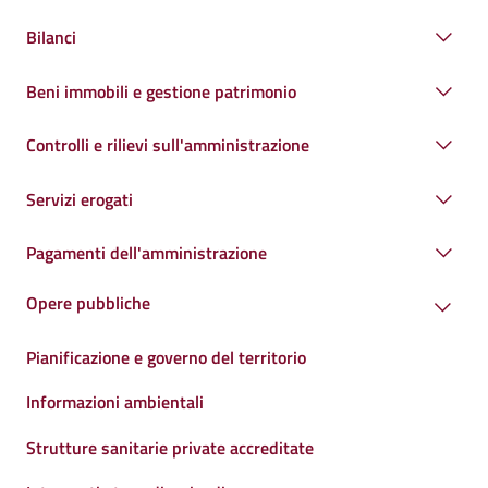
Bilanci
Beni immobili e gestione patrimonio
Controlli e rilievi sull'amministrazione
Servizi erogati
Pagamenti dell'amministrazione
Opere pubbliche
Pianificazione e governo del territorio
Informazioni ambientali
Strutture sanitarie private accreditate