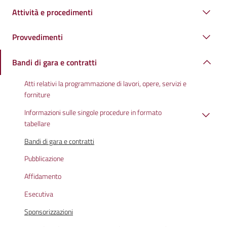
Attività e procedimenti
Provvedimenti
Bandi di gara e contratti
Atti relativi la programmazione di lavori, opere, servizi e
forniture
Informazioni sulle singole procedure in formato
tabellare
Bandi di gara e contratti
Pubblicazione
Affidamento
Esecutiva
Sponsorizzazioni