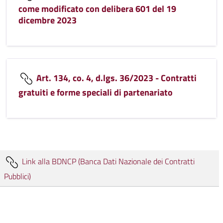
come modificato con delibera 601 del 19
dicembre 2023
Art. 134, co. 4, d.lgs. 36/2023 - Contratti
gratuiti e forme speciali di partenariato
Link alla BDNCP (Banca Dati Nazionale dei Contratti
Pubblici)