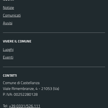
Notizie
Comunicati
Avvisi
VIVERE IL COMUNE
Luoghi
Eventi
CONTATTI
Comune di Castellanza
Viale Rimembranze, 4 - 21053 (Va)
P. IVA: 00252280128
Tel:
+39 0331/526.111