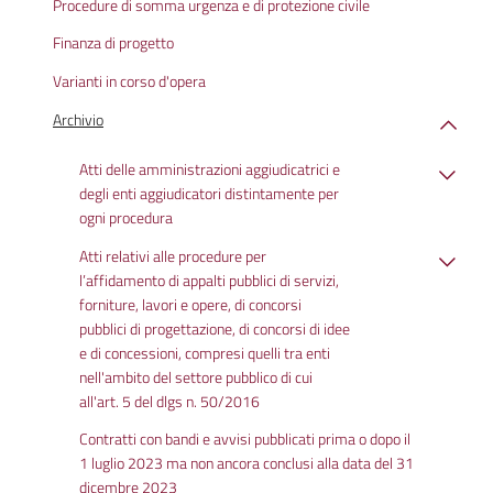
Procedure di somma urgenza e di protezione civile
Finanza di progetto
Varianti in corso d'opera
Archivio
Atti delle amministrazioni aggiudicatrici e
degli enti aggiudicatori distintamente per
ogni procedura
Atti relativi alle procedure per
l’affidamento di appalti pubblici di servizi,
forniture, lavori e opere, di concorsi
pubblici di progettazione, di concorsi di idee
e di concessioni, compresi quelli tra enti
nell'ambito del settore pubblico di cui
all'art. 5 del dlgs n. 50/2016
Contratti con bandi e avvisi pubblicati prima o dopo il
1 luglio 2023 ma non ancora conclusi alla data del 31
dicembre 2023