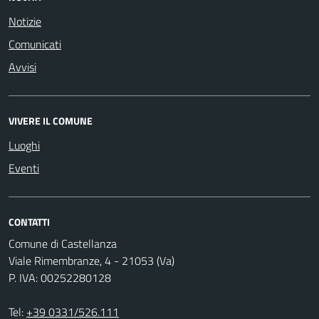
Notizie
Comunicati
Avvisi
VIVERE IL COMUNE
Luoghi
Eventi
CONTATTI
Comune di Castellanza
Viale Rimembranze, 4 - 21053 (Va)
P. IVA: 00252280128
Tel:
+39 0331/526.111