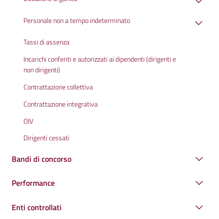
Personale non a tempo indeterminato
Tassi di assenza
Incarichi conferiti e autorizzati ai dipendenti (dirigenti e
non dirigenti)
Contrattazione collettiva
Contrattazione integrativa
OIV
Dirigenti cessati
Bandi di concorso
Performance
Enti controllati