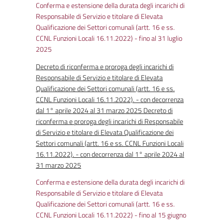
Conferma e estensione della durata degli incarichi di
Responsabile di Servizio e titolare di Elevata
Qualificazione dei Settori comunali (artt. 16 e ss.
CCNL Funzioni Locali 16.11.2022) - fino al 31 luglio
2025
Decreto di riconferma e proroga degli incarichi di
Responsabile di Servizio e titolare di Elevata
Qualificazione dei Settori comunali (artt. 16 e ss.
CCNL Funzioni Locali 16.11.2022). - con decorrenza
dal 1° aprile 2024 al 31 marzo 2025 Decreto di
riconferma e proroga degli incarichi di Responsabile
di Servizio e titolare di Elevata Qualificazione dei
Settori comunali (artt. 16 e ss. CCNL Funzioni Locali
16.11.2022). - con decorrenza dal 1° aprile 2024 al
31 marzo 2025
Conferma e estensione della durata degli incarichi di
Responsabile di Servizio e titolare di Elevata
Qualificazione dei Settori comunali (artt. 16 e ss.
CCNL Funzioni Locali 16.11.2022) - fino al 15 giugno