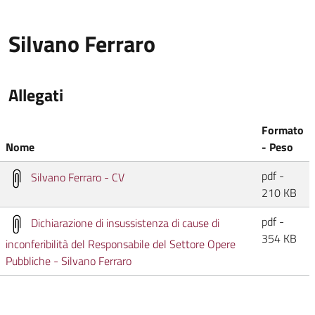
Silvano Ferraro
Allegati
Formato
Nome
- Peso
pdf -
Silvano Ferraro - CV
210 KB
pdf -
Dichiarazione di insussistenza di cause di
354 KB
inconferibilità del Responsabile del Settore Opere
Pubbliche - Silvano Ferraro