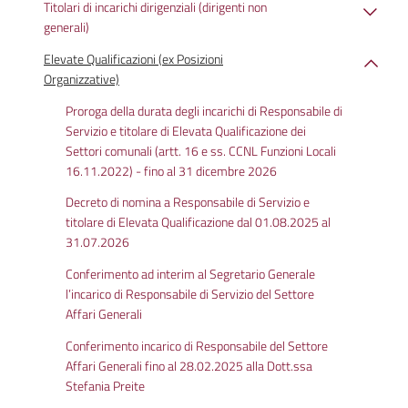
Titolari di incarichi dirigenziali (dirigenti non
generali)
Elevate Qualificazioni (ex Posizioni
Organizzative)
Proroga della durata degli incarichi di Responsabile di
Servizio e titolare di Elevata Qualificazione dei
Settori comunali (artt. 16 e ss. CCNL Funzioni Locali
16.11.2022) - fino al 31 dicembre 2026
Decreto di nomina a Responsabile di Servizio e
titolare di Elevata Qualificazione dal 01.08.2025 al
31.07.2026
Conferimento ad interim al Segretario Generale
l’incarico di Responsabile di Servizio del Settore
Affari Generali
Conferimento incarico di Responsabile del Settore
Affari Generali fino al 28.02.2025 alla Dott.ssa
Stefania Preite