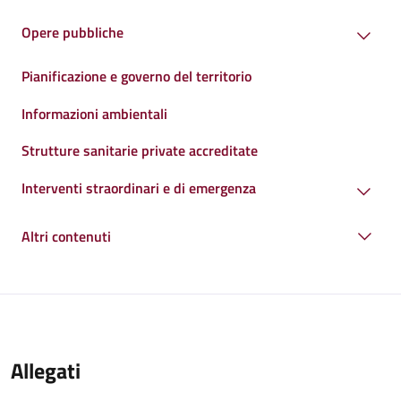
Opere pubbliche
Pianificazione e governo del territorio
Informazioni ambientali
Strutture sanitarie private accreditate
Interventi straordinari e di emergenza
Altri contenuti
Allegati