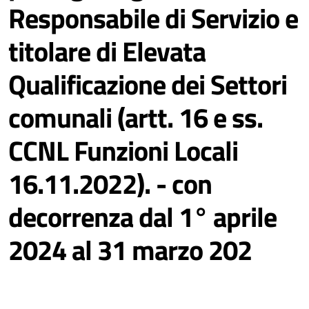
Responsabile di Servizio e
titolare di Elevata
Qualificazione dei Settori
comunali (artt. 16 e ss.
CCNL Funzioni Locali
16.11.2022). - con
decorrenza dal 1° aprile
2024 al 31 marzo 202