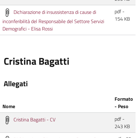
pdf -
Dichiarazione di insussistenza di cause di
154 KB
inconferibilità del Responsabile del Settore Servizi
Demografici - Elisa Rossi
Cristina Bagatti
Allegati
Formato
Nome
- Peso
pdf -
Cristina Bagatti - CV
243 KB