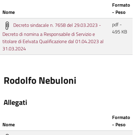
Formato
Nome
- Peso
pdf -
Decreto sindacale n. 7658 del 29.03.2023 -
495 KB
Decreto di nomina a Responsabile di Servizio e
titolare di Eelvata Qualificazione dal 01.04.2023 al
31.03.2024
Rodolfo Nebuloni
Allegati
Formato
Nome
- Peso