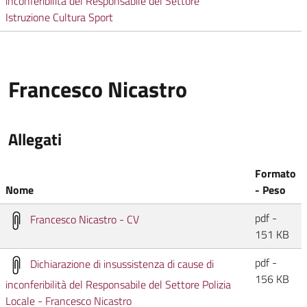
inconferibilità del Responsabile del Settore
Istruzione Cultura Sport
Francesco Nicastro
Allegati
Formato
Nome
- Peso
pdf -
Francesco Nicastro - CV
151 KB
pdf -
Dichiarazione di insussistenza di cause di
156 KB
inconferibilità del Responsabile del Settore Polizia
Locale - Francesco Nicastro