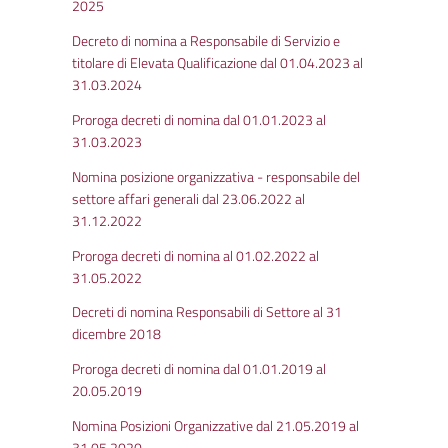
2025
Decreto di nomina a Responsabile di Servizio e
titolare di Elevata Qualificazione dal 01.04.2023 al
31.03.2024
Proroga decreti di nomina dal 01.01.2023 al
31.03.2023
Nomina posizione organizzativa - responsabile del
settore affari generali dal 23.06.2022 al
31.12.2022
Proroga decreti di nomina al 01.02.2022 al
31.05.2022
Decreti di nomina Responsabili di Settore al 31
dicembre 2018
Proroga decreti di nomina dal 01.01.2019 al
20.05.2019
Nomina Posizioni Organizzative dal 21.05.2019 al
31.05.2020