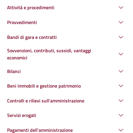
Attività e procedimenti
Provvedimenti
Bandi di gara e contratti
Sovvenzioni, contributi, sussidi, vantaggi
economici
Bilanci
Beni immobili e gestione patrimonio
Controlli e rilievi sull'amministrazione
Servizi erogati
Pagamenti dell'amministrazione