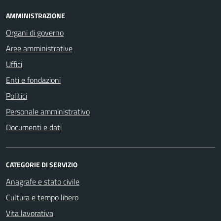
AMMINISTRAZIONE
Organi di governo
Aree amministrative
Uffici
Enti e fondazioni
Politici
Personale amministrativo
Documenti e dati
CATEGORIE DI SERVIZIO
Anagrafe e stato civile
Cultura e tempo libero
Vita lavorativa