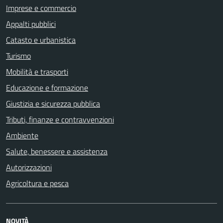
Imprese e commercio
Appalti pubblici
Catasto e urbanistica
Turismo
Mobilità e trasporti
Educazione e formazione
Giustizia e sicurezza pubblica
Tributi, finanze e contravvenzioni
Ambiente
Salute, benessere e assistenza
Autorizzazioni
Agricoltura e pesca
NOVITÀ