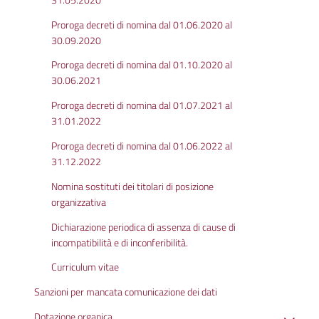
Proroga decreti di nomina dal 01.06.2020 al
30.09.2020
Proroga decreti di nomina dal 01.10.2020 al
30.06.2021
Proroga decreti di nomina dal 01.07.2021 al
31.01.2022
Proroga decreti di nomina dal 01.06.2022 al
31.12.2022
Nomina sostituti dei titolari di posizione
organizzativa
Dichiarazione periodica di assenza di cause di
incompatibilità e di inconferibilità.
Curriculum vitae
Sanzioni per mancata comunicazione dei dati
Dotazione organica