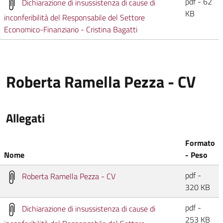
pdf - 62
Dichiarazione di insussistenza di cause di
KB
inconferibilità del Responsabile del Settore
Economico-Finanziario - Cristina Bagatti
Roberta Ramella Pezza - CV
Allegati
Formato
Nome
- Peso
pdf -
Roberta Ramella Pezza - CV
320 KB
pdf -
Dichiarazione di insussistenza di cause di
253 KB