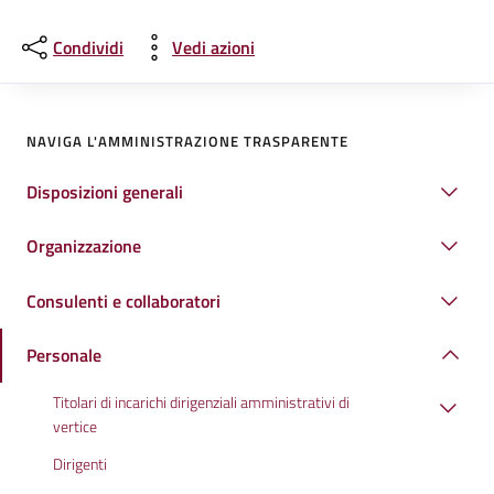
Condividi
Vedi azioni
NAVIGA L'AMMINISTRAZIONE TRASPARENTE
Disposizioni generali
Organizzazione
Consulenti e collaboratori
Personale
Titolari di incarichi dirigenziali amministrativi di
vertice
Dirigenti