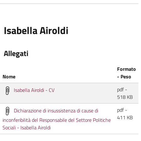
Isabella Airoldi
Allegati
Formato
Nome
- Peso
pdf -
Isabella Airoldi - CV
518 KB
pdf -
Dichiarazione di insussistenza di cause di
411 KB
inconferibilità del Responsabile del Settore Politiche
Sociali - Isabella Airoldi