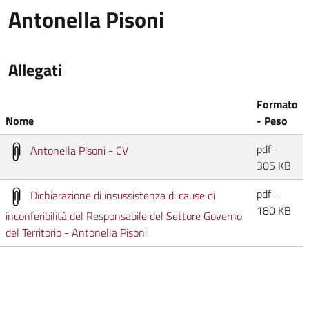
Antonella Pisoni
Allegati
Formato
Nome
- Peso
pdf -
Antonella Pisoni - CV
305 KB
pdf -
Dichiarazione di insussistenza di cause di
180 KB
inconferibilità del Responsabile del Settore Governo
del Territorio - Antonella Pisoni