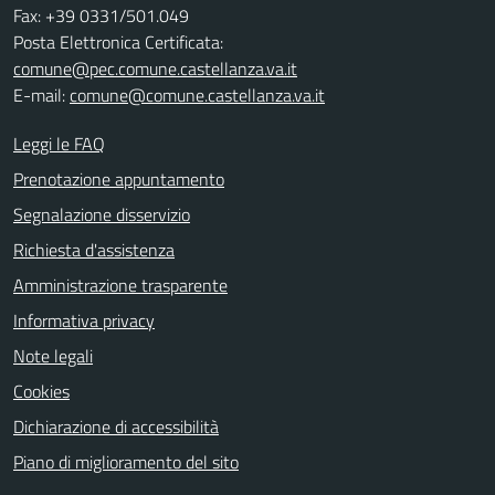
Fax: +39 0331/501.049
Posta Elettronica Certificata:
comune@pec.comune.castellanza.va.it
E-mail:
comune@comune.castellanza.va.it
Leggi le FAQ
Prenotazione appuntamento
Segnalazione disservizio
Richiesta d'assistenza
Amministrazione trasparente
Informativa privacy
Note legali
Cookies
Dichiarazione di accessibilità
Piano di miglioramento del sito