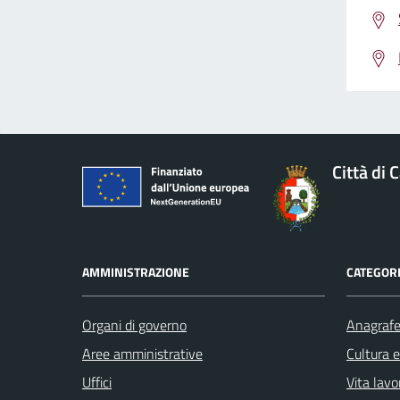
Città di 
AMMINISTRAZIONE
CATEGORI
Organi di governo
Anagrafe 
Aree amministrative
Cultura 
Uffici
Vita lavo