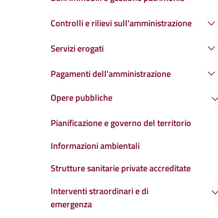
Controlli e rilievi sull'amministrazione
Servizi erogati
Pagamenti dell'amministrazione
Opere pubbliche
Pianificazione e governo del territorio
Informazioni ambientali
Strutture sanitarie private accreditate
Interventi straordinari e di
emergenza