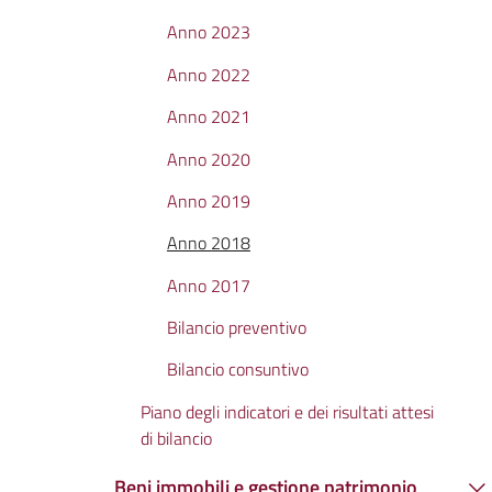
Anno 2023
Anno 2022
Anno 2021
Anno 2020
Anno 2019
Anno 2018
Anno 2017
Bilancio preventivo
Bilancio consuntivo
Piano degli indicatori e dei risultati attesi
di bilancio
Beni immobili e gestione patrimonio