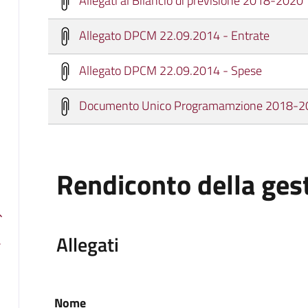
Allegato DPCM 22.09.2014 - Entrate
Allegato DPCM 22.09.2014 - Spese
Documento Unico Programamzione 2018-2
Rendiconto della ges
Allegati
Nome