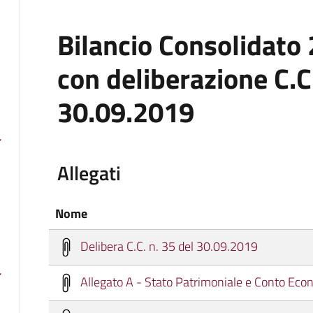
Bilancio Consolidato
con deliberazione C.C.
30.09.2019
Allegati
Nome
Delibera C.C. n. 35 del 30.09.2019
Allegato A - Stato Patrimoniale e Conto Eco