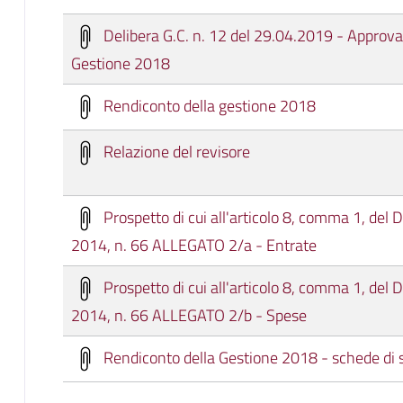
Delibera G.C. n. 12 del 29.04.2019 - Approva
Gestione 2018
Rendiconto della gestione 2018
Relazione del revisore
Prospetto di cui all'articolo 8, comma 1, del 
2014, n. 66 ALLEGATO 2/a - Entrate
Prospetto di cui all'articolo 8, comma 1, del 
2014, n. 66 ALLEGATO 2/b - Spese
Rendiconto della Gestione 2018 - schede di s