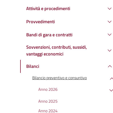
Attività e procedimenti
Provvedimenti
Bandi di gara e contratti
Sovvenzioni, contributi, sussidi,
vantaggi economici
Bilanci
Bilancio preventivo e consuntivo
Anno 2026
Anno 2025
Anno 2024