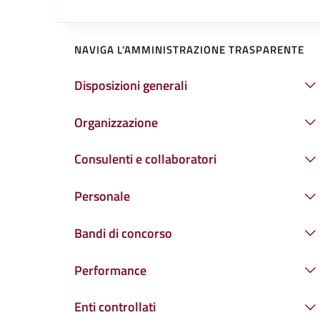
NAVIGA L'AMMINISTRAZIONE TRASPARENTE
Disposizioni generali
Organizzazione
Consulenti e collaboratori
Personale
Bandi di concorso
Performance
Enti controllati