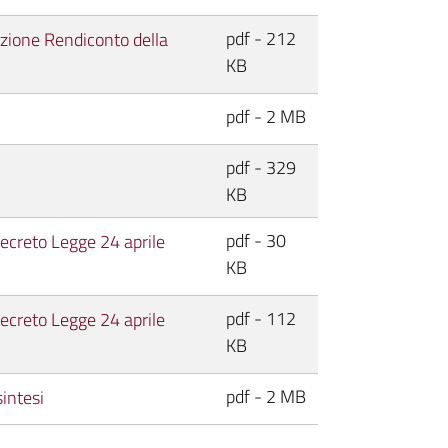
pdf - 212
zione Rendiconto della
KB
pdf - 2 MB
pdf - 329
KB
pdf - 30
Decreto Legge 24 aprile
KB
pdf - 112
Decreto Legge 24 aprile
KB
pdf - 2 MB
intesi