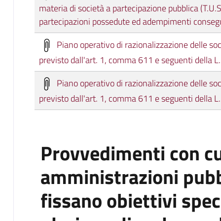
materia di società a partecipazione pubblica (T.U.S
partecipazioni possedute ed adempimenti conseg
Piano operativo di razionalizzazione delle so
previsto dall'art. 1, comma 611 e seguenti della
Piano operativo di razionalizzazione delle so
previsto dall'art. 1, comma 611 e seguenti della
Provvedimenti con cu
amministrazioni pubb
fissano obiettivi speci