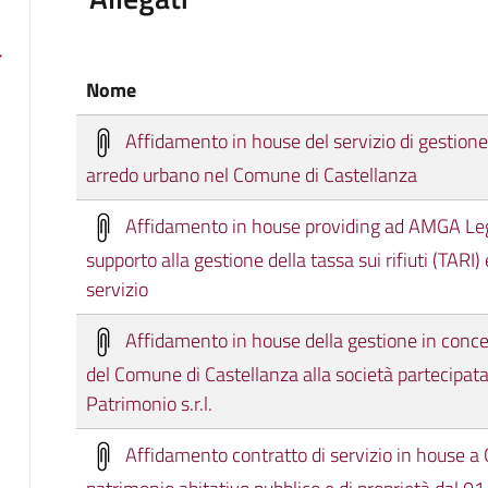
Nome
Affidamento in house del servizio di gestione 
arredo urbano nel Comune di Castellanza
Affidamento in house providing ad AMGA Legna
supporto alla gestione della tassa sui rifiuti (TARI
servizio
Affidamento in house della gestione in concess
del Comune di Castellanza alla società partecipata
Patrimonio s.r.l.
Affidamento contratto di servizio in house a CS