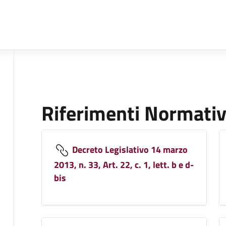
Riferimenti Normativ
Decreto Legislativo 14 marzo
2013, n. 33, Art. 22, c. 1, lett. b e d-
bis