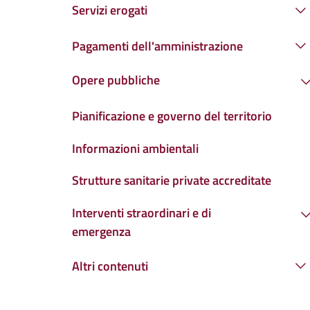
Servizi erogati
Pagamenti dell'amministrazione
Opere pubbliche
Pianificazione e governo del territorio
Informazioni ambientali
Strutture sanitarie private accreditate
Interventi straordinari e di
emergenza
Altri contenuti