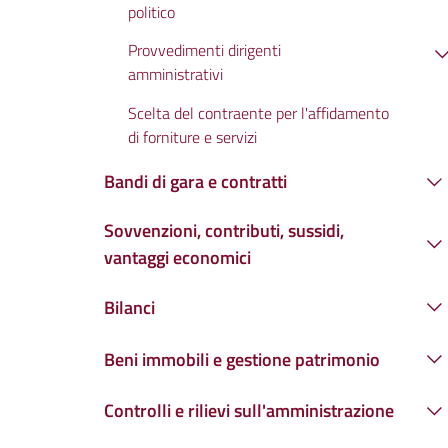
politico
Provvedimenti dirigenti
amministrativi
Scelta del contraente per l'affidamento
di forniture e servizi
Bandi di gara e contratti
Sovvenzioni, contributi, sussidi,
vantaggi economici
Bilanci
Beni immobili e gestione patrimonio
Controlli e rilievi sull'amministrazione