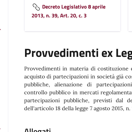
Decreto Legislativo 8 aprile
2013, n. 39, Art. 20, c. 3
Provvedimenti ex Le
Provvedimenti in materia di costituzione d
acquisto di partecipazioni in società già co
pubbliche, alienazione di partecipazion
controllo pubblico in mercati regolamentat
partecipazioni pubbliche, previsti dal d
dell'articolo 18 della legge 7 agosto 2015, n. 
Allegati