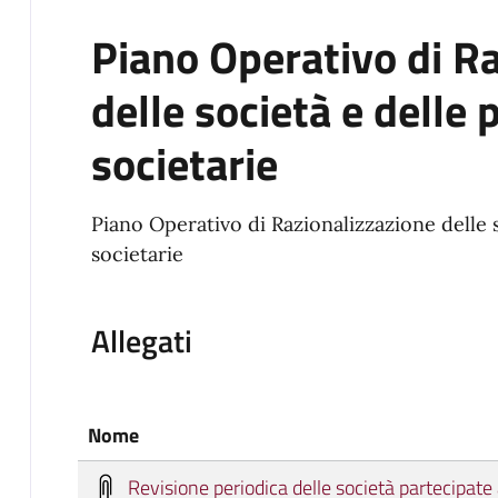
Piano Operativo di R
delle società e delle 
societarie
Piano Operativo di Razionalizzazione delle 
societarie
Allegati
Nome
Revisione periodica delle società partecipate