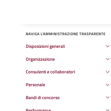
NAVIGA L'AMMINISTRAZIONE TRASPARENTE
Disposizioni generali
Organizzazione
Consulenti e collaboratori
Personale
Bandi di concorso
Performance