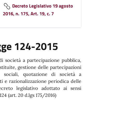
Decreto Legislativo 19 agosto
2016, n. 175, Art. 19, c. 7
gge 124-2015
i società a partecipazione pubblica,
stituite, gestione delle partecipazioni
i sociali, quotazione di società a
i e razionalizzazione periodica delle
ecreto legislativo adottato ai sensi
124 (art. 20 d.lgs 175/2016)