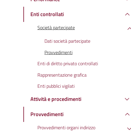
Enti controllati
Società partecipate
Dati società partecipate
Provvedimenti
Enti di diritto privato controllati
Rappresentazione grafica
Enti pubblici vigilati
Attività e procedimenti
Provvedimenti
Provvedimenti organi indirizzo