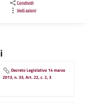
Condividi
Vedi azioni
i
Decreto Legislativo 14 marzo
2013, n. 33, Art. 22, c. 2, 3