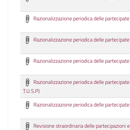
Razionalizzazione periodica delle partecipat
Razionalizzazione periodica delle partecipat
Razionalizzazione periodica delle partecipat
Razionalizzazione periodica delle partecipate
T.U.S.P)
Razionalizzazione periodica delle partecipate 
Revisione straordinaria delle partecipazioni ex