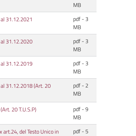
MB
pdf - 3
e al 31.12.2021
MB
pdf - 3
e al 31.12.2020
MB
pdf - 3
e al 31.12.2019
MB
pdf - 2
 al 31.12.2018 (Art. 20
MB
pdf - 9
(Art. 20 T.U.S.P)
MB
pdf - 5
 art.24, del Testo Unico in