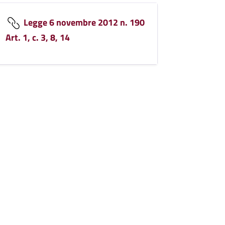
Legge 6 novembre 2012 n. 190
Art. 1, c. 3, 8, 14