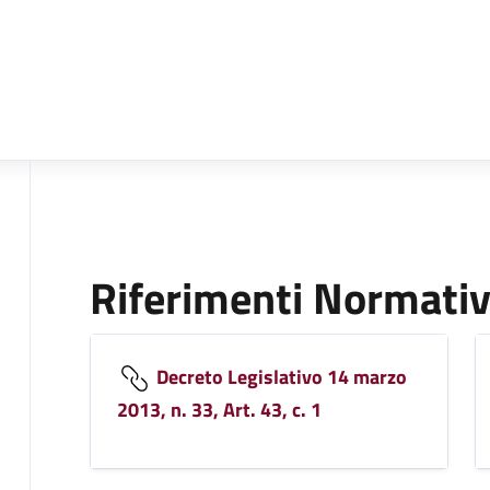
Riferimenti Normativ
Decreto Legislativo 14 marzo
2013, n. 33, Art. 43, c. 1