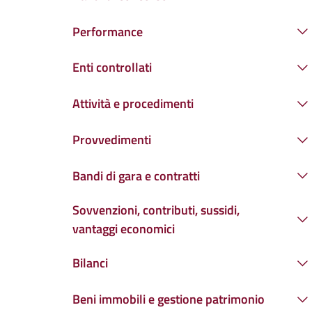
Performance
Enti controllati
Attività e procedimenti
Provvedimenti
Bandi di gara e contratti
Sovvenzioni, contributi, sussidi,
vantaggi economici
Bilanci
Beni immobili e gestione patrimonio