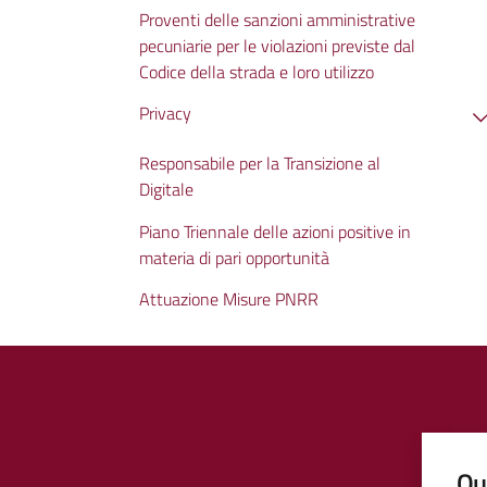
Proventi delle sanzioni amministrative
pecuniarie per le violazioni previste dal
Codice della strada e loro utilizzo
Privacy
Responsabile per la Transizione al
Digitale
Piano Triennale delle azioni positive in
materia di pari opportunità
Attuazione Misure PNRR
Qua