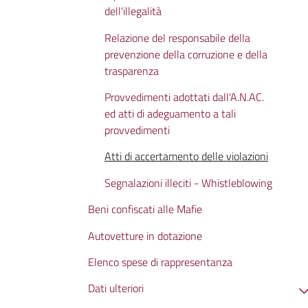
dell'illegalità
Relazione del responsabile della
prevenzione della corruzione e della
trasparenza
Provvedimenti adottati dall'A.N.AC.
ed atti di adeguamento a tali
provvedimenti
Atti di accertamento delle violazioni
Segnalazioni illeciti - Whistleblowing
Beni confiscati alle Mafie
Autovetture in dotazione
Elenco spese di rappresentanza
Dati ulteriori