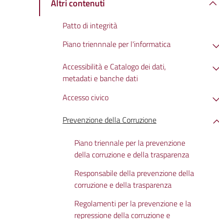
Altri contenuti
Patto di integrità
Piano triennnale per l'informatica
Accessibilità e Catalogo dei dati,
metadati e banche dati
Accesso civico
Prevenzione della Corruzione
Piano triennale per la prevenzione
della corruzione e della trasparenza
Responsabile della prevenzione della
corruzione e della trasparenza
Regolamenti per la prevenzione e la
repressione della corruzione e