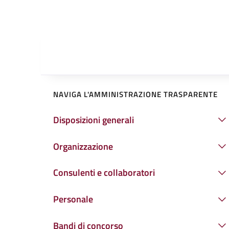
NAVIGA L'AMMINISTRAZIONE TRASPARENTE
Disposizioni generali
Organizzazione
Consulenti e collaboratori
Personale
Bandi di concorso