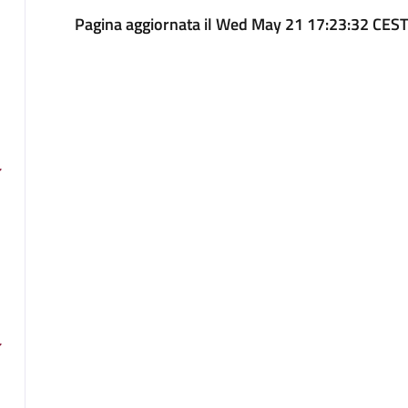
Pagina aggiornata il Wed May 21 17:23:32 CES