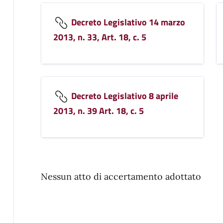
Decreto Legislativo 14 marzo
2013, n. 33, Art. 18, c. 5
Decreto Legislativo 8 aprile
2013, n. 39 Art. 18, c. 5
Nessun atto di accertamento adottato