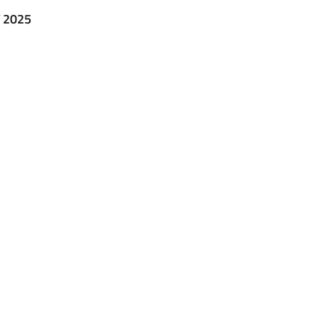
T 2025