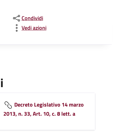
Condividi
Vedi azioni
i
Decreto Legislativo 14 marzo
2013, n. 33, Art. 10, c. 8 lett. a