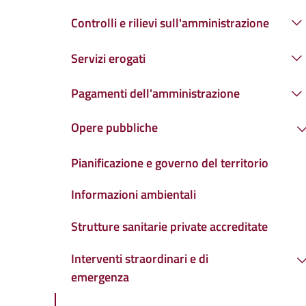
Controlli e rilievi sull'amministrazione
Servizi erogati
Pagamenti dell'amministrazione
Opere pubbliche
Pianificazione e governo del territorio
Informazioni ambientali
Strutture sanitarie private accreditate
Interventi straordinari e di
emergenza