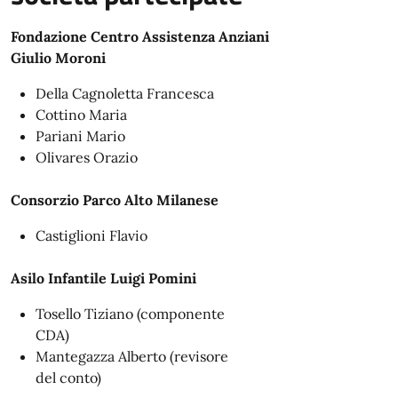
Fondazione Centro Assistenza Anziani
Giulio Moroni
Della Cagnoletta Francesca
Cottino Maria
Pariani Mario
Olivares Orazio
Consorzio Parco Alto Milanese
Castiglioni Flavio
Asilo Infantile Luigi Pomini
Tosello Tiziano (componente
CDA)
Mantegazza Alberto (revisore
del conto)