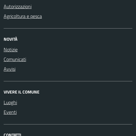
Autorizzazioni
Agricoltura e pesca
NOVITÀ
Notizie
Comunicati
Avvisi
VIVERE IL COMUNE
Luoghi
Eventi
CONTATTI