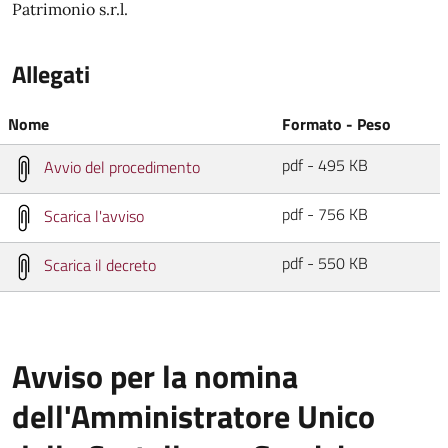
Patrimonio s.r.l.
Allegati
Nome
Formato - Peso
pdf - 495 KB
Avvio del procedimento
pdf - 756 KB
Scarica l'avviso
pdf - 550 KB
Scarica il decreto
Avviso per la nomina
dell'Amministratore Unico