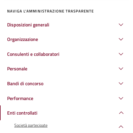
NAVIGA L'AMMINISTRAZIONE TRASPARENTE
Disposizioni generali
Organizzazione
Consulenti e collaboratori
Personale
Bandi di concorso
Performance
Enti controllati
Società partecipate