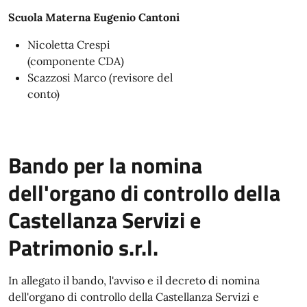
Scuola Materna Eugenio Cantoni
Nicoletta Crespi
(componente CDA)
Scazzosi Marco (revisore del
conto)
Bando per la nomina
dell'organo di controllo della
Castellanza Servizi e
Patrimonio s.r.l.
In allegato il bando, l'avviso e il decreto di nomina
dell'organo di controllo della Castellanza Servizi e