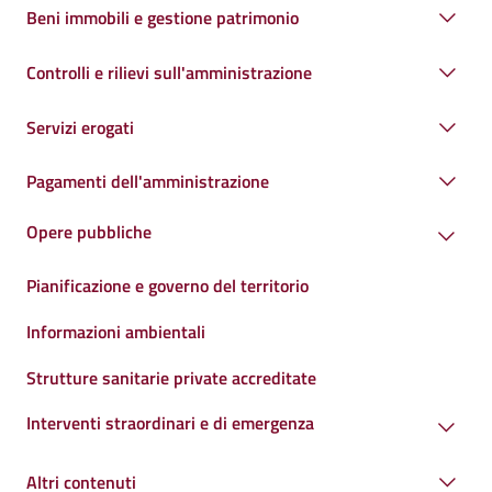
Beni immobili e gestione patrimonio
Controlli e rilievi sull'amministrazione
Servizi erogati
Pagamenti dell'amministrazione
Opere pubbliche
Pianificazione e governo del territorio
Informazioni ambientali
Strutture sanitarie private accreditate
Interventi straordinari e di emergenza
Altri contenuti