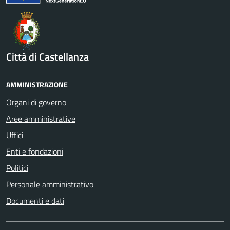
Città di Castellanza
AMMINISTRAZIONE
Organi di governo
Aree amministrative
Uffici
Enti e fondazioni
Politici
Personale amministrativo
Documenti e dati