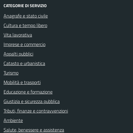
CATEGORIE DI SERVIZIO
Anagrafe e stato civile
Cultura e tempo libero
Vita lavorativa
Imprese e commercio
Appalti pubblici
Catasto e urbanistica
Turismo
Mobilità e trasporti
Educazione e formazione
Giustizia e sicurezza pubblica
Tributi, finanze e contravvenzioni
Ambiente
Salute, benessere e assistenza