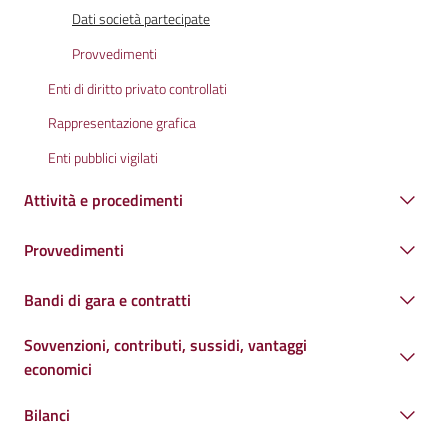
Dati società partecipate
Provvedimenti
Enti di diritto privato controllati
Rappresentazione grafica
Enti pubblici vigilati
Attività e procedimenti
Provvedimenti
Bandi di gara e contratti
Sovvenzioni, contributi, sussidi, vantaggi
economici
Bilanci