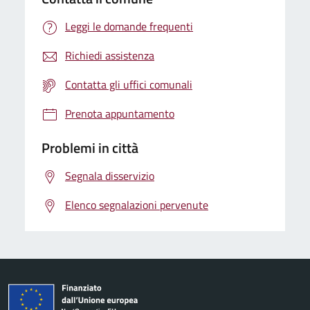
Leggi le domande frequenti
Richiedi assistenza
Contatta gli uffici comunali
Prenota appuntamento
Problemi in città
Segnala disservizio
Elenco segnalazioni pervenute