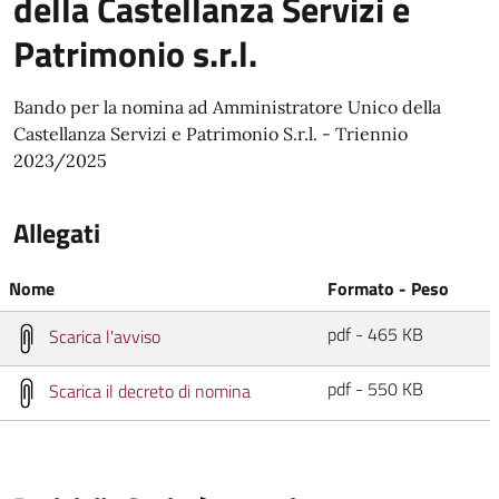
della Castellanza Servizi e
Patrimonio s.r.l.
Bando per la nomina ad Amministratore Unico della
Castellanza Servizi e Patrimonio S.r.l. - Triennio
2023/2025
Allegati
Nome
Formato - Peso
pdf - 465 KB
Scarica l'avviso
pdf - 550 KB
Scarica il decreto di nomina