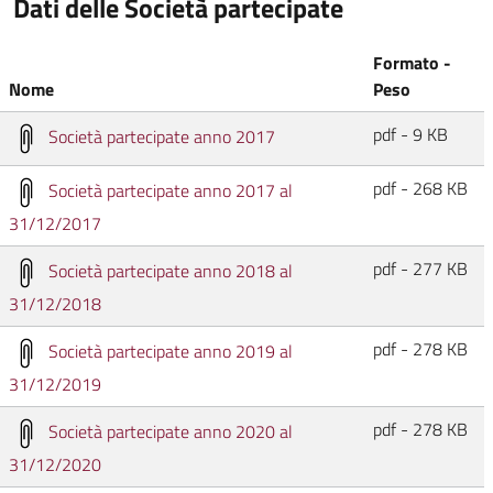
Dati delle Società partecipate
Formato -
Nome
Peso
pdf - 9 KB
Società partecipate anno 2017
pdf - 268 KB
Società partecipate anno 2017 al
31/12/2017
pdf - 277 KB
Società partecipate anno 2018 al
31/12/2018
pdf - 278 KB
Società partecipate anno 2019 al
31/12/2019
pdf - 278 KB
Società partecipate anno 2020 al
31/12/2020