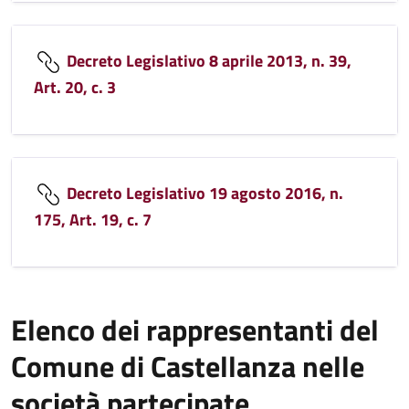
Decreto Legislativo 8 aprile 2013, n. 39,
Art. 20, c. 3
Decreto Legislativo 19 agosto 2016, n.
175, Art. 19, c. 7
Elenco dei rappresentanti del
Comune di Castellanza nelle
società partecipate