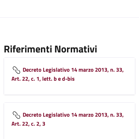
Riferimenti Normativi
Decreto Legislativo 14 marzo 2013, n. 33,
Art. 22, c. 1, lett. b e d-bis
Decreto Legislativo 14 marzo 2013, n. 33,
Art. 22, c. 2, 3