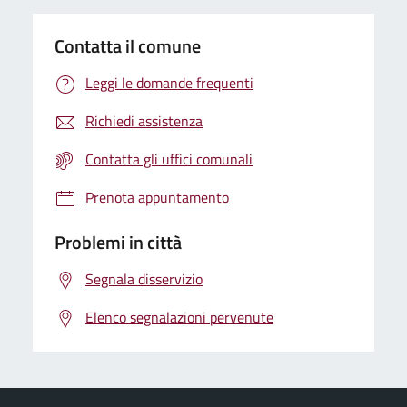
Contatta il comune
Leggi le domande frequenti
Richiedi assistenza
Contatta gli uffici comunali
Prenota appuntamento
Problemi in città
Segnala disservizio
Elenco segnalazioni pervenute