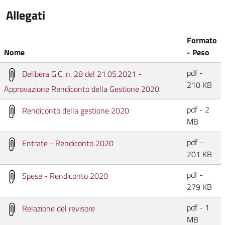
Allegati
Formato
Nome
- Peso
pdf -
Delibera G.C. n. 28 del 21.05.2021 -
210 KB
Approvazione Rendiconto della Gestione 2020
pdf - 2
Rendiconto della gestione 2020
MB
pdf -
Entrate - Rendiconto 2020
201 KB
pdf -
Spese - Rendiconto 2020
279 KB
pdf - 1
Relazione del revisore
MB