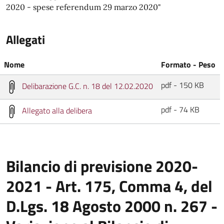
2020 - spese referendum 29 marzo 2020"
Allegati
Nome
Formato - Peso
pdf - 150 KB
Delibarazione G.C. n. 18 del 12.02.2020
pdf - 74 KB
Allegato alla delibera
Bilancio di previsione 2020-
2021 - Art. 175, Comma 4, del
D.Lgs. 18 Agosto 2000 n. 267 -