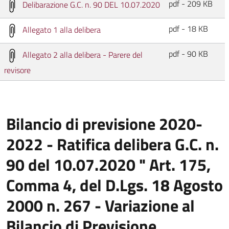
pdf - 209 KB
Delibarazione G.C. n. 90 DEL 10.07.2020
pdf - 18 KB
Allegato 1 alla delibera
pdf - 90 KB
Allegato 2 alla delibera - Parere del
revisore
Bilancio di previsione 2020-
2022 - Ratifica delibera G.C. n.
90 del 10.07.2020 " Art. 175,
Comma 4, del D.Lgs. 18 Agosto
2000 n. 267 - Variazione al
Bilancio di Previsione