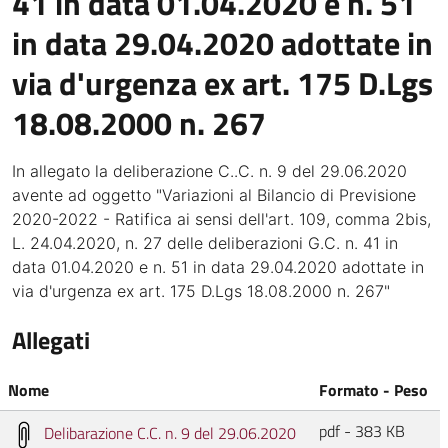
41 in data 01.04.2020 e n. 51
in data 29.04.2020 adottate in
via d'urgenza ex art. 175 D.Lgs
18.08.2000 n. 267
In allegato la deliberazione C..C. n. 9 del 29.06.2020
avente ad oggetto "Variazioni al Bilancio di Previsione
2020-2022 - Ratifica ai sensi dell'art. 109, comma 2bis,
L. 24.04.2020, n. 27 delle deliberazioni G.C. n. 41 in
data 01.04.2020 e n. 51 in data 29.04.2020 adottate in
via d'urgenza ex art. 175 D.Lgs 18.08.2000 n. 267"
Allegati
Nome
Formato - Peso
pdf - 383 KB
Delibarazione C.C. n. 9 del 29.06.2020