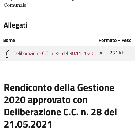
Comunale"
Allegati
Nome
Formato - Peso
pdf - 231 KB
Delibarazione C.C. n. 34 del 30.11.2020
Rendiconto della Gestione
2020 approvato con
Deliberazione C.C. n. 28 del
21.05.2021