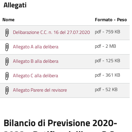
Allegati
Nome
Formato - Peso
pdf - 759 KB
Delibarazione C.C. n. 16 del 27.07.2020
pdf - 2 MB
Allegato A alla delibera
pdf - 125 KB
Allegato B alla delibera
pdf - 361 KB
Allegato C alla delibera
pdf - 52 KB
Allegato Parere del revisore
Bilancio di Previsione 2020-