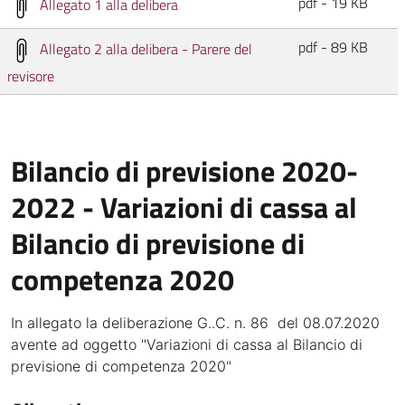
pdf - 19 KB
Allegato 1 alla delibera
pdf - 89 KB
Allegato 2 alla delibera - Parere del
revisore
Bilancio di previsione 2020-
2022 - Variazioni di cassa al
Bilancio di previsione di
competenza 2020
In allegato la deliberazione G..C. n. 86 del 08.07.2020
avente ad oggetto "Variazioni di cassa al Bilancio di
previsione di competenza 2020"