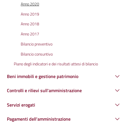
Anno 2020
Anno 2019
Anno 2018
Anno 2017
Bilancio preventivo
Bilancio consuntivo
Piano degli indicatori e dei risultati attesi di bilancio
Beni immobili e gestione patrimonio
Controlli e rilievi sull'amministrazione
Servizi erogati
Pagamenti dell'amministrazione