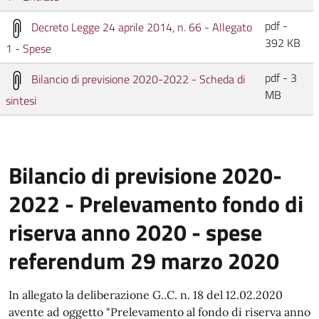
pdf -
Decreto Legge 24 aprile 2014, n. 66 - Allegato
392 KB
1 - Spese
pdf - 3
Bilancio di previsione 2020-2022 - Scheda di
MB
sintesi
Bilancio di previsione 2020-
2022 - Prelevamento fondo di
riserva anno 2020 - spese
referendum 29 marzo 2020
In allegato la deliberazione G..C. n. 18 del 12.02.2020
avente ad oggetto "Prelevamento al fondo di riserva anno