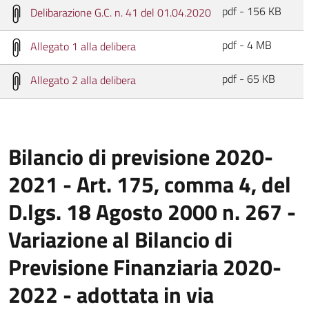
pdf - 156 KB
Delibarazione G.C. n. 41 del 01.04.2020
pdf - 4 MB
Allegato 1 alla delibera
pdf - 65 KB
Allegato 2 alla delibera
Bilancio di previsione 2020-
2021 - Art. 175, comma 4, del
D.lgs. 18 Agosto 2000 n. 267 -
Variazione al Bilancio di
Previsione Finanziaria 2020-
2022 - adottata in via