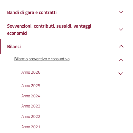
Bandi di gara e contratti
Sovvenzioni, contributi, sussidi, vantaggi
economici
Bilanci
Bilancio preventivo e consuntivo
Anno 2026
Anno 2025
Anno 2024
Anno 2023
Anno 2022
Anno 2021