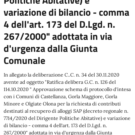
variazione di bilancio - comma
4 dell'art. 173 del D.Lgd. n.
267/2000" adottata in via
d'urgenza dalla Giunta
Comunale
In allegato la deliberazione C..C. n. 34 del 30.11.2020
avente ad oggetto "Ratifica delibera G.C. n. 126 del
114.10.2020 " Approvazione schema di protocollo d'intesa
con i Comuni di Castellanza, Gorla Maggiore, Gorla
Minore e Olgiate Olona per la richiesta di contributi
destinati al recupero di alloggi SAP (decreto regonale n.
7714/2020 del Dirigente Politiche Abitative) e variazione
di bilancio - comma 4 dell'art. 173 del D.Lgd. n.
267/2000" adottata in via d'urgenza dalla Giunta