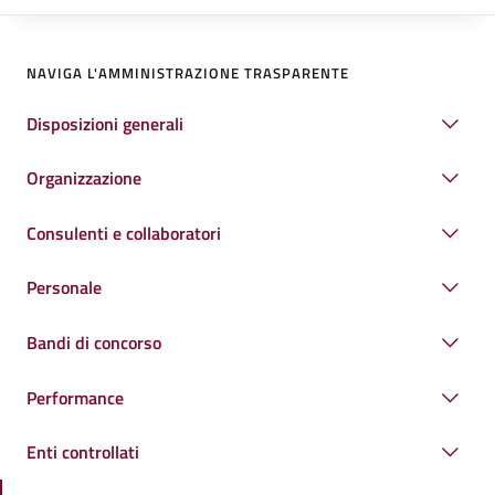
NAVIGA L'AMMINISTRAZIONE TRASPARENTE
Disposizioni generali
Organizzazione
Consulenti e collaboratori
Personale
Bandi di concorso
Performance
Enti controllati