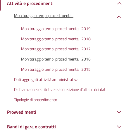
Attività e procedimenti
Monitoraggio tempi procedimentali
Monitoraggio tempi procedimentali 2019
Monitoraggio tempi procedimentali 2018
Monitoraggio tempi procedimentali 2017
Monitoraggio tempi procedimentali 2016
Monitoraggio tempi procedimentali 2015
Dati aggregati attività amministrativa
Dichiarazioni sostitutive e acquisizione d'ufficio dei dati
Tipologie di procedimento
Provvedimenti
Bandi di gara e contratti