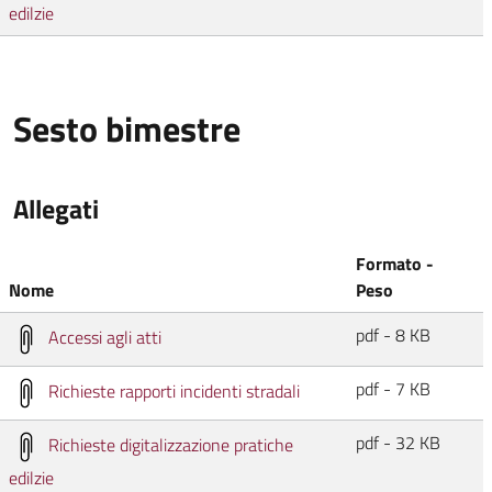
edilzie
Sesto bimestre
Allegati
Formato -
Nome
Peso
pdf - 8 KB
Accessi agli atti
pdf - 7 KB
Richieste rapporti incidenti stradali
pdf - 32 KB
Richieste digitalizzazione pratiche
edilzie