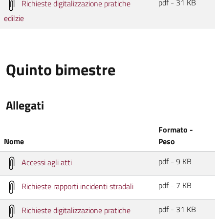
pdf - 31 KB
Richieste digitalizzazione pratiche
edilzie
Quinto bimestre
Allegati
Formato -
Nome
Peso
pdf - 9 KB
Accessi agli atti
pdf - 7 KB
Richieste rapporti incidenti stradali
pdf - 31 KB
Richieste digitalizzazione pratiche