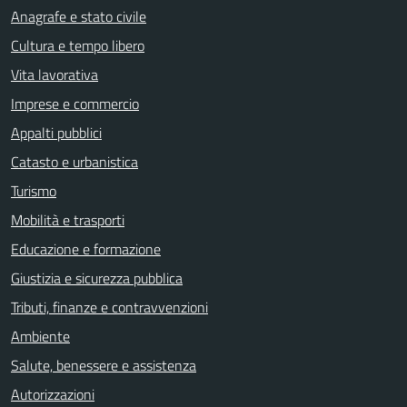
Anagrafe e stato civile
Cultura e tempo libero
Vita lavorativa
Imprese e commercio
Appalti pubblici
Catasto e urbanistica
Turismo
Mobilità e trasporti
Educazione e formazione
Giustizia e sicurezza pubblica
Tributi, finanze e contravvenzioni
Ambiente
Salute, benessere e assistenza
Autorizzazioni