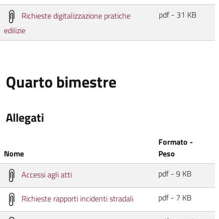
pdf - 31 KB
Richieste digitalizzazione pratiche
edilizie
Quarto bimestre
Allegati
Formato -
Nome
Peso
pdf - 9 KB
Accessi agli atti
pdf - 7 KB
Richieste rapporti incidenti stradali