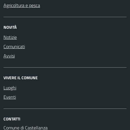
Agricoltura e pesca
NOVITÀ
Notizie
Comunicati
Avvisi
VIVERE IL COMUNE
Luoghi
Eventi
CONTATTI
Comune di Castellanza