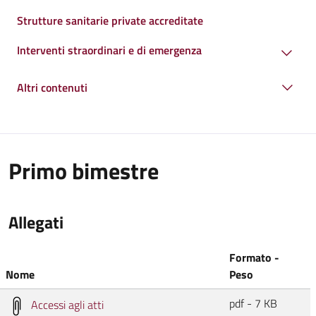
Strutture sanitarie private accreditate
Interventi straordinari e di emergenza
Altri contenuti
Primo bimestre
Allegati
Formato -
Nome
Peso
pdf - 7 KB
Accessi agli atti