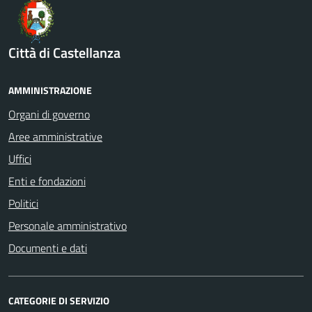
Città di Castellanza
AMMINISTRAZIONE
Organi di governo
Aree amministrative
Uffici
Enti e fondazioni
Politici
Personale amministrativo
Documenti e dati
CATEGORIE DI SERVIZIO