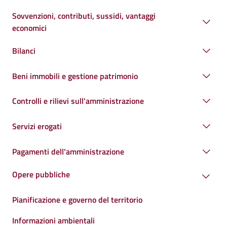
Sovvenzioni, contributi, sussidi, vantaggi
economici
Bilanci
Beni immobili e gestione patrimonio
Controlli e rilievi sull'amministrazione
Servizi erogati
Pagamenti dell'amministrazione
Opere pubbliche
Pianificazione e governo del territorio
Informazioni ambientali