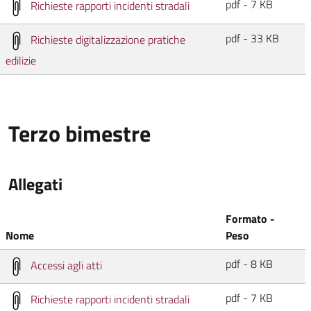
pdf - 7 KB
Richieste rapporti incidenti stradali
pdf - 33 KB
Richieste digitalizzazione pratiche
edilizie
Terzo bimestre
Allegati
Formato -
Nome
Peso
pdf - 8 KB
Accessi agli atti
pdf - 7 KB
Richieste rapporti incidenti stradali