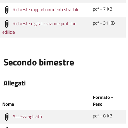
pdf - 7 KB
Richieste rapporti incidenti stradali
pdf - 31 KB
Richieste digitalizzazione pratiche
edilizie
Secondo bimestre
Allegati
Formato -
Nome
Peso
pdf - 8 KB
Accessi agli atti