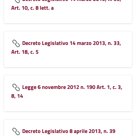
Art. 10, c. 8 lett. a
Decreto Legislativo 14 marzo 2013, n. 33,
Art. 18, c. 5
Legge 6 novembre 2012 n. 190 Art. 1, c. 3,
8, 14
Decreto Legislativo 8 aprile 2013, n. 39