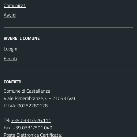
Comunicati
Avvisi
VIVERE IL COMUNE
Luoghi
Eventi
CONTATTI
Comune di Castellanza
Viale Rimembranze, 4 - 21053 (Va)
P. IVA: 00252280128
Tel:
+39 0331/526.111
Fax: +39 0331/501.049
Posta Elettronica Certificata: