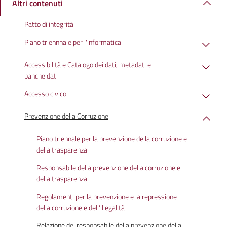
Altri contenuti
Patto di integrità
Piano triennnale per l'informatica
Accessibilità e Catalogo dei dati, metadati e
banche dati
Accesso civico
Prevenzione della Corruzione
Piano triennale per la prevenzione della corruzione e
della trasparenza
Responsabile della prevenzione della corruzione e
della trasparenza
Regolamenti per la prevenzione e la repressione
della corruzione e dell'illegalità
Relazione del responsabile della prevenzione della