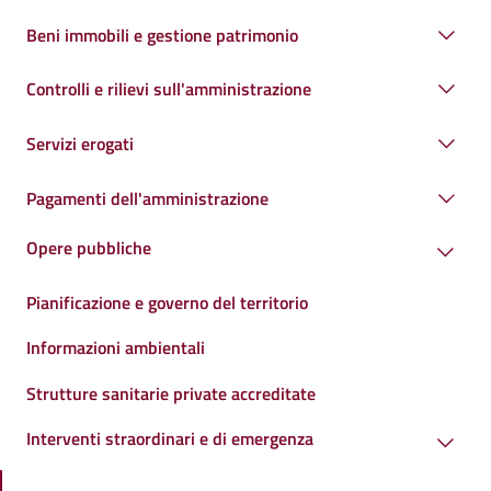
Beni immobili e gestione patrimonio
Controlli e rilievi sull'amministrazione
Servizi erogati
Pagamenti dell'amministrazione
Opere pubbliche
Pianificazione e governo del territorio
Informazioni ambientali
Strutture sanitarie private accreditate
Interventi straordinari e di emergenza