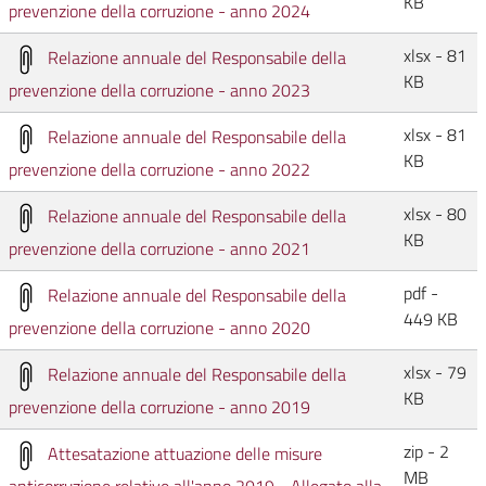
KB
prevenzione della corruzione - anno 2024
xlsx - 81
Relazione annuale del Responsabile della
KB
prevenzione della corruzione - anno 2023
xlsx - 81
Relazione annuale del Responsabile della
KB
prevenzione della corruzione - anno 2022
xlsx - 80
Relazione annuale del Responsabile della
KB
prevenzione della corruzione - anno 2021
pdf -
Relazione annuale del Responsabile della
449 KB
prevenzione della corruzione - anno 2020
xlsx - 79
Relazione annuale del Responsabile della
KB
prevenzione della corruzione - anno 2019
zip - 2
Attesatazione attuazione delle misure
MB