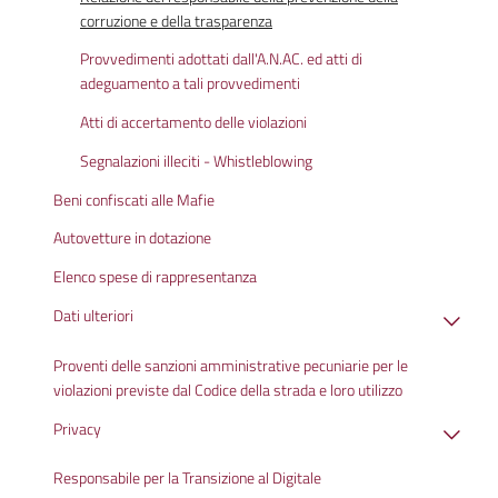
corruzione e della trasparenza
Provvedimenti adottati dall'A.N.AC. ed atti di
adeguamento a tali provvedimenti
Atti di accertamento delle violazioni
Segnalazioni illeciti - Whistleblowing
Beni confiscati alle Mafie
Autovetture in dotazione
Elenco spese di rappresentanza
Dati ulteriori
Proventi delle sanzioni amministrative pecuniarie per le
violazioni previste dal Codice della strada e loro utilizzo
Privacy
Responsabile per la Transizione al Digitale