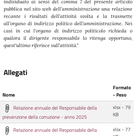
individuato ai sensi del comma 7 del presente articolo
pubblica nel sito web dell'amministrazione una relazione
recante i risultati dell'attività svolta e la trasmette
all'organo di indirizzo politico dell'amministrazione. Nei
casi in cui l'organo di indirizzo politicolo richieda o
qualora il dirigente responsabile lo ritenga opportuno,
quest'ultimo riferisce sull'attività
."
Allegati
Formato
Nome
- Peso
xlsx - 79
Relazione annuale del Responsabile della
KB
prevenzione della corruzione - anno 2025
xlsx - 77
Relazione annuale del Responsabile della