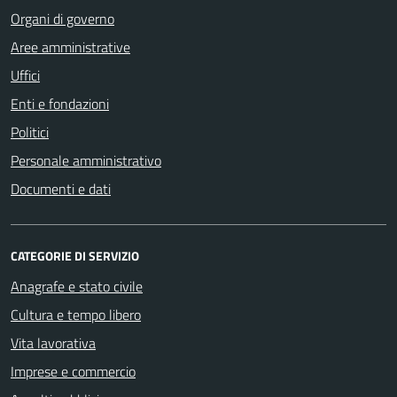
Organi di governo
Aree amministrative
Uffici
Enti e fondazioni
Politici
Personale amministrativo
Documenti e dati
CATEGORIE DI SERVIZIO
Anagrafe e stato civile
Cultura e tempo libero
Vita lavorativa
Imprese e commercio