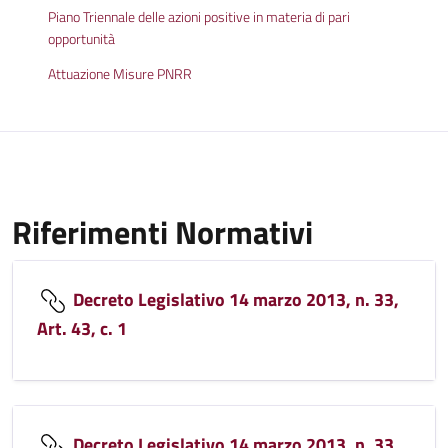
Piano Triennale delle azioni positive in materia di pari
opportunità
Attuazione Misure PNRR
Riferimenti Normativi
Decreto Legislativo 14 marzo 2013, n. 33,
Art. 43, c. 1
Decreto Legislativo 14 marzo 2013, n. 33,