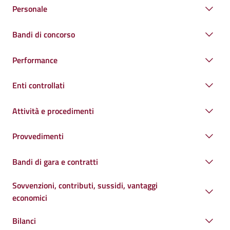
Personale
Bandi di concorso
Performance
Enti controllati
Attività e procedimenti
Provvedimenti
Bandi di gara e contratti
Sovvenzioni, contributi, sussidi, vantaggi
economici
Bilanci