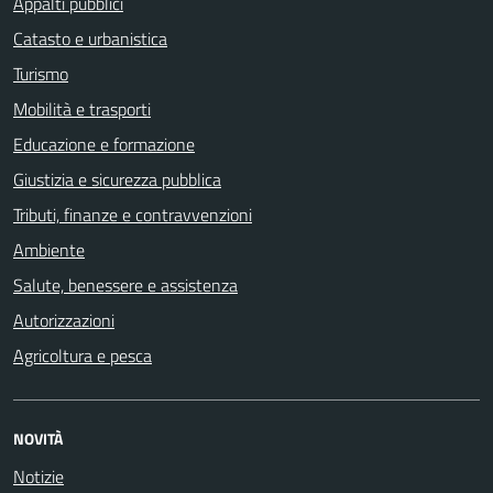
Appalti pubblici
Catasto e urbanistica
Turismo
Mobilità e trasporti
Educazione e formazione
Giustizia e sicurezza pubblica
Tributi, finanze e contravvenzioni
Ambiente
Salute, benessere e assistenza
Autorizzazioni
Agricoltura e pesca
NOVITÀ
Notizie