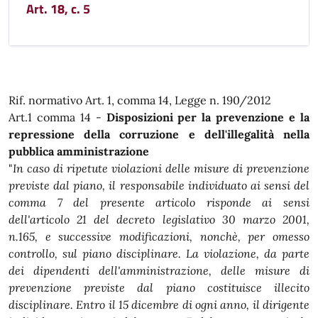
Art. 18, c. 5
Rif. normativo Art. 1, comma 14, Legge n. 190/2012
Art.1 comma 14 -
Disposizioni per la prevenzione e la
repressione della corruzione e dell'illegalità nella
pubblica amministrazione
"
In caso di ripetute violazioni delle misure di prevenzione
previste dal piano, il responsabile individuato ai sensi del
comma 7 del presente articolo risponde ai sensi
dell'articolo 21 del decreto legislativo 30 marzo 2001,
n.165, e successive modificazioni, nonchè, per omesso
controllo, sul piano disciplinare. La violazione, da parte
dei dipendenti dell'amministrazione, delle misure di
prevenzione previste dal piano costituisce illecito
disciplinare. Entro il 15 dicembre di ogni anno, il dirigente