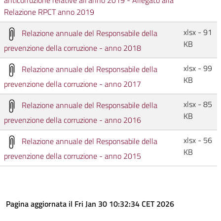
anticorruzione relative all'anno 2019 - Allegato alla
Relazione RPCT anno 2019
xlsx - 91
Relazione annuale del Responsabile della
KB
prevenzione della corruzione - anno 2018
xlsx - 99
Relazione annuale del Responsabile della
KB
prevenzione della corruzione - anno 2017
xlsx - 85
Relazione annuale del Responsabile della
KB
prevenzione della corruzione - anno 2016
xlsx - 56
Relazione annuale del Responsabile della
KB
prevenzione della corruzione - anno 2015
Pagina aggiornata il Fri Jan 30 10:32:34 CET 2026