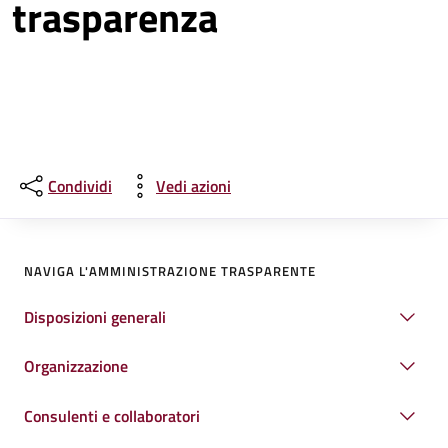
trasparenza
Condividi
Vedi azioni
NAVIGA L'AMMINISTRAZIONE TRASPARENTE
Disposizioni generali
Organizzazione
Consulenti e collaboratori