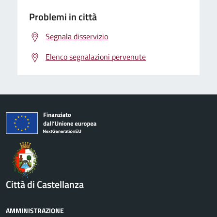
Problemi in città
Segnala disservizio
Elenco segnalazioni pervenute
Città di Castellanza
AMMINISTRAZIONE