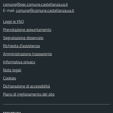
comune@pec.comune.castellanza.va.it
E-mail:
comune@comune.castellanza.va.it
Leggi le FAQ
Prenotazione appuntamento
Segnalazione disservizio
Richiesta d'assistenza
Amministrazione trasparente
Informativa privacy
Note legali
Cookies
Dichiarazione di accessibilità
Piano di miglioramento del sito