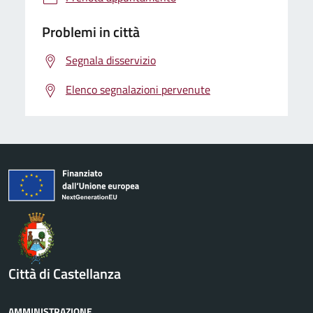
Problemi in città
Segnala disservizio
Elenco segnalazioni pervenute
Città di Castellanza
AMMINISTRAZIONE