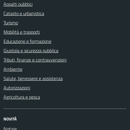
Appalti pubblici
Catasto e urbanistica
Turismo
Mobilità e trasporti
Educazione e formazione
Giustizia e sicurezza pubblica
Tributi, finanze e contravvenzioni
Ambiente
Salute, benessere e assistenza
Autorizzazioni
Agricoltura e pesca
NOVITÀ
Notizie