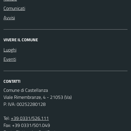
Comunicati
Avvisi
VIVERE IL COMUNE
Luoghi
Eventi
CONTATTI
Comune di Castellanza
Viale Rimembranze, 4 - 21053 (Va)
P. IVA: 00252280128
Tel:
+39 0331/526.111
Fax: +39 0331/501.049