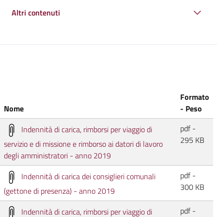
Altri contenuti
Formato
Nome
- Peso
pdf -
Indennità di carica, rimborsi per viaggio di
295 KB
servizio e di missione e rimborso ai datori di lavoro
degli amministratori - anno 2019
pdf -
Indennità di carica dei consiglieri comunali
300 KB
(gettone di presenza) - anno 2019
pdf -
Indennità di carica, rimborsi per viaggio di