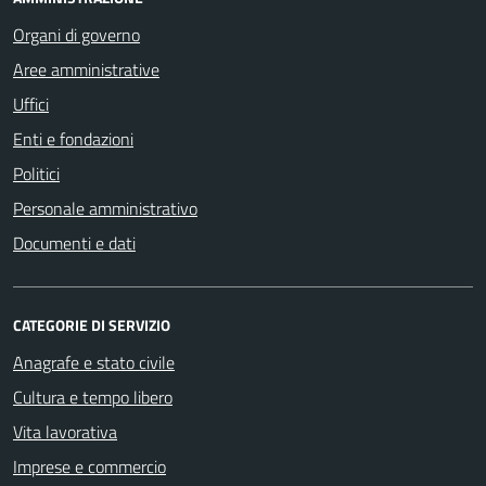
Organi di governo
Aree amministrative
Uffici
Enti e fondazioni
Politici
Personale amministrativo
Documenti e dati
CATEGORIE DI SERVIZIO
Anagrafe e stato civile
Cultura e tempo libero
Vita lavorativa
Imprese e commercio