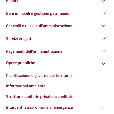
Bilanci
Beni immobili e gestione patrimonio
Controlli e rilievi sull'amministrazione
Servizi erogati
Pagamenti dell'amministrazione
Opere pubbliche
Pianificazione e governo del territorio
Informazioni ambientali
Strutture sanitarie private accreditate
Interventi straordinari e di emergenza