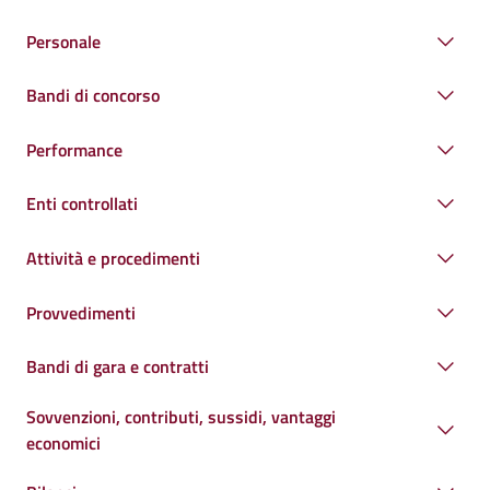
Personale
Bandi di concorso
Performance
Enti controllati
Attività e procedimenti
Provvedimenti
Bandi di gara e contratti
Sovvenzioni, contributi, sussidi, vantaggi
economici