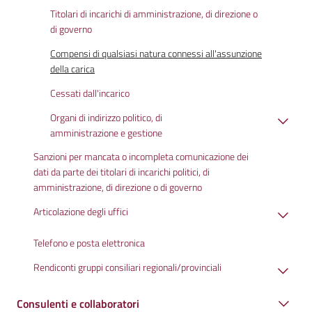
Titolari di incarichi di amministrazione, di direzione o
di governo
Compensi di qualsiasi natura connessi all'assunzione
della carica
Cessati dall'incarico
Organi di indirizzo politico, di
amministrazione e gestione
Sanzioni per mancata o incompleta comunicazione dei
dati da parte dei titolari di incarichi politici, di
amministrazione, di direzione o di governo
Articolazione degli uffici
Telefono e posta elettronica
Rendiconti gruppi consiliari regionali/provinciali
Consulenti e collaboratori