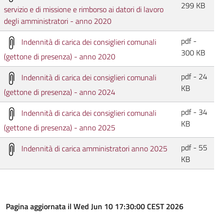
299 KB
servizio e di missione e rimborso ai datori di lavoro
degli amministratori - anno 2020
pdf -
Indennità di carica dei consiglieri comunali
300 KB
(gettone di presenza) - anno 2020
pdf - 24
Indennità di carica dei consiglieri comunali
KB
(gettone di presenza) - anno 2024
pdf - 34
Indennità di carica dei consiglieri comunali
KB
(gettone di presenza) - anno 2025
pdf - 55
Indennità di carica amministratori anno 2025
KB
Pagina aggiornata il Wed Jun 10 17:30:00 CEST 2026