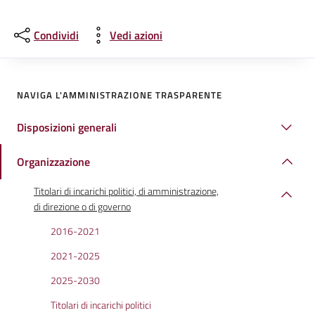
Condividi
Vedi azioni
NAVIGA L'AMMINISTRAZIONE TRASPARENTE
Disposizioni generali
Organizzazione
Titolari di incarichi politici, di amministrazione,
di direzione o di governo
2016-2021
2021-2025
2025-2030
Titolari di incarichi politici