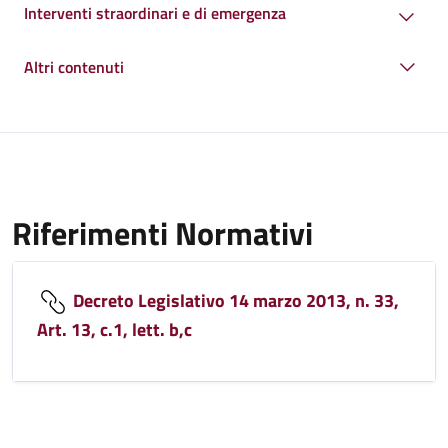
Interventi straordinari e di emergenza
Altri contenuti
Riferimenti Normativi
Decreto Legislativo 14 marzo 2013, n. 33,
Art. 13, c.1, lett. b,c