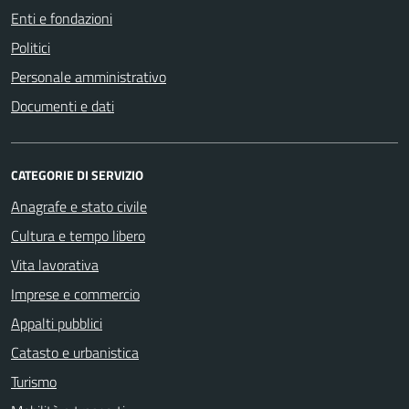
Enti e fondazioni
Politici
Personale amministrativo
Documenti e dati
CATEGORIE DI SERVIZIO
Anagrafe e stato civile
Cultura e tempo libero
Vita lavorativa
Imprese e commercio
Appalti pubblici
Catasto e urbanistica
Turismo