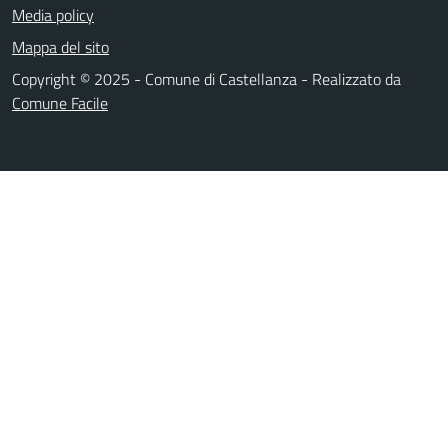
Media policy
Mappa del sito
Copyright © 2025 - Comune di Castellanza - Realizzato da
Comune Facile