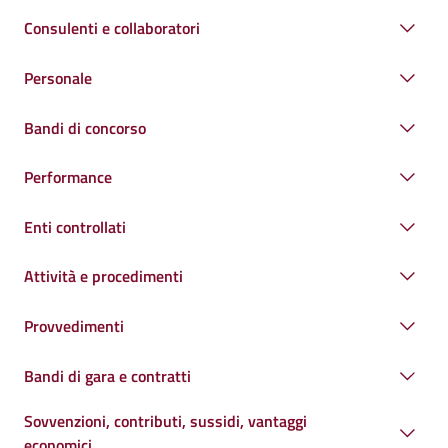
Consulenti e collaboratori
Personale
Bandi di concorso
Performance
Enti controllati
Attività e procedimenti
Provvedimenti
Bandi di gara e contratti
Sovvenzioni, contributi, sussidi, vantaggi
economici