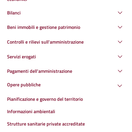
Bilanci
Beni immobili e gestione patrimonio
Controlli e rilievi sull'amministrazione
Servizi erogati
Pagamenti dell'amministrazione
Opere pubbliche
Pianificazione e governo del territorio
Informazioni ambientali
Strutture sanitarie private accreditate