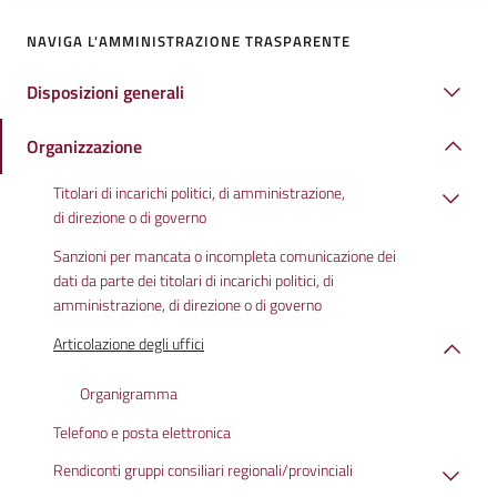
NAVIGA L'AMMINISTRAZIONE TRASPARENTE
Disposizioni generali
Organizzazione
Titolari di incarichi politici, di amministrazione,
di direzione o di governo
Sanzioni per mancata o incompleta comunicazione dei
dati da parte dei titolari di incarichi politici, di
amministrazione, di direzione o di governo
Articolazione degli uffici
Organigramma
Telefono e posta elettronica
Rendiconti gruppi consiliari regionali/provinciali