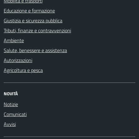
Mobilità e trasporti
Educazione e formazione
Giustizia e sicurezza pubblica
Tributi, finanze e contravvenzioni
Ambiente
Salute, benessere e assistenza
Autorizzazioni
Agricoltura e pesca
NOVITÀ
Notizie
Comunicati
Avvisi