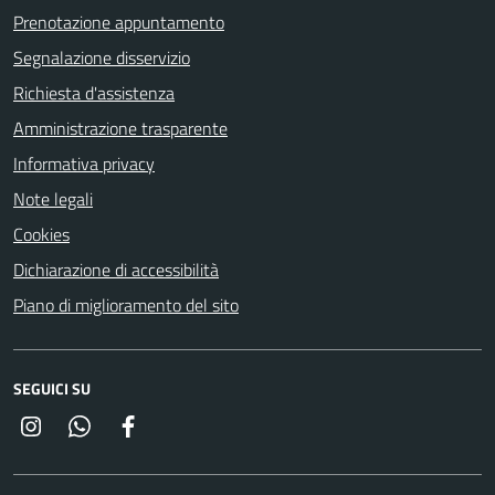
Prenotazione appuntamento
Segnalazione disservizio
Richiesta d'assistenza
Amministrazione trasparente
Informativa privacy
Note legali
Cookies
Dichiarazione di accessibilità
Piano di miglioramento del sito
SEGUICI SU
Instagram
Whatsapp
Facebook