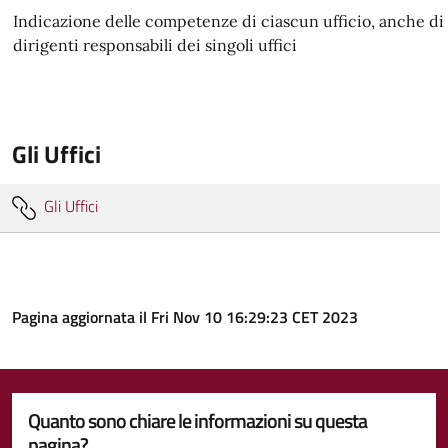
Indicazione delle competenze di ciascun ufficio, anche di l
dirigenti responsabili dei singoli uffici
Gli Uffici
Gli Uffici
Pagina aggiornata il Fri Nov 10 16:29:23 CET 2023
Quanto sono chiare le informazioni su questa
pagina?