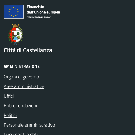
Città di Castellanza
AMMINISTRAZIONE
Organi di governo
Aree amministrative
Uffici
Enti e fondazioni
Politici
Personale amministrativo
Documenti e dati