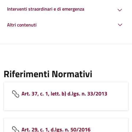
Interventi straordinari e di emergenza
Altri contenuti
Riferimenti Normativi
Art. 37, c. 1, lett. b) d.lgs. n. 33/2013
Art. 29, c. 1, d.lgs. n. 50/2016