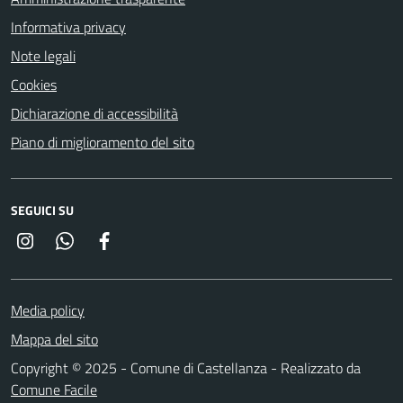
Informativa privacy
Note legali
Cookies
Dichiarazione di accessibilità
Piano di miglioramento del sito
SEGUICI SU
Instagram
Whatsapp
Facebook
Media policy
Mappa del sito
Copyright © 2025 - Comune di Castellanza - Realizzato da
Comune Facile