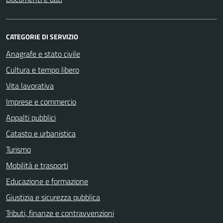
CATEGORIE DI SERVIZIO
Anagrafe e stato civile
Cultura e tempo libero
Vita lavorativa
Imprese e commercio
Appalti pubblici
Catasto e urbanistica
Turismo
Mobilità e trasporti
Educazione e formazione
Giustizia e sicurezza pubblica
Tributi, finanze e contravvenzioni