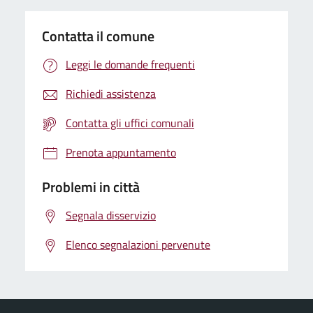
Contatta il comune
Leggi le domande frequenti
Richiedi assistenza
Contatta gli uffici comunali
Prenota appuntamento
Problemi in città
Segnala disservizio
Elenco segnalazioni pervenute