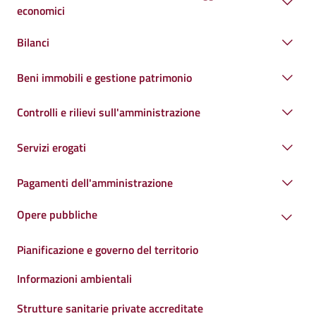
economici
Bilanci
Beni immobili e gestione patrimonio
Controlli e rilievi sull'amministrazione
Servizi erogati
Pagamenti dell'amministrazione
Opere pubbliche
Pianificazione e governo del territorio
Informazioni ambientali
Strutture sanitarie private accreditate