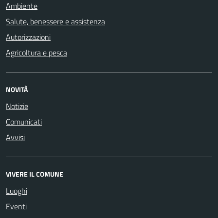
Ambiente
Salute, benessere e assistenza
Autorizzazioni
Agricoltura e pesca
NOVITÀ
Notizie
Comunicati
Avvisi
VIVERE IL COMUNE
Luoghi
Eventi