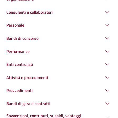
Consulenti e collaboratori
Personale
Bandi di concorso
Performance
Enti controllati
Attività e procedimenti
Provvedimenti
Bandi di gara e contratti
Sovvenzioni, contributi, sussidi, vantaggi