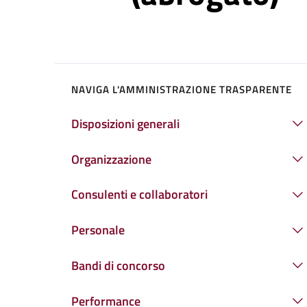
NAVIGA L'AMMINISTRAZIONE TRASPARENTE
Disposizioni generali
Organizzazione
Consulenti e collaboratori
Personale
Bandi di concorso
Performance