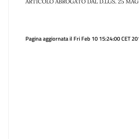
ARTICOLO ABROGATO DAL D.LGS. 25 MAGGI
Pagina aggiornata il Fri Feb 10 15:24:00 CET 2