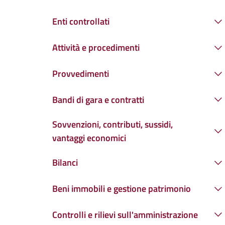
Enti controllati
Attività e procedimenti
Provvedimenti
Bandi di gara e contratti
Sovvenzioni, contributi, sussidi,
vantaggi economici
Bilanci
Beni immobili e gestione patrimonio
Controlli e rilievi sull'amministrazione