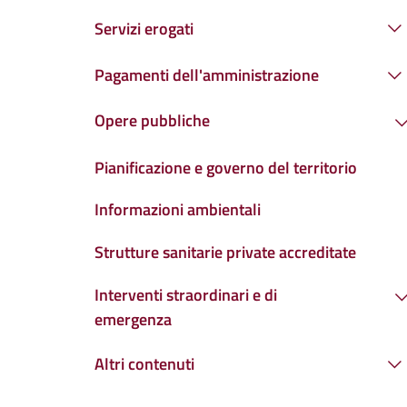
Servizi erogati
Pagamenti dell'amministrazione
Opere pubbliche
Pianificazione e governo del territorio
Informazioni ambientali
Strutture sanitarie private accreditate
Interventi straordinari e di
emergenza
Altri contenuti