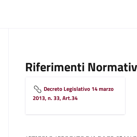
Riferimenti Normativ
Decreto Legislativo 14 marzo
2013, n. 33, Art.34