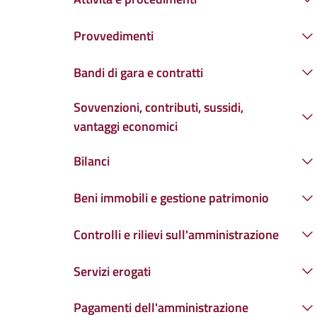
Provvedimenti
Bandi di gara e contratti
Sovvenzioni, contributi, sussidi,
vantaggi economici
Bilanci
Beni immobili e gestione patrimonio
Controlli e rilievi sull'amministrazione
Servizi erogati
Pagamenti dell'amministrazione