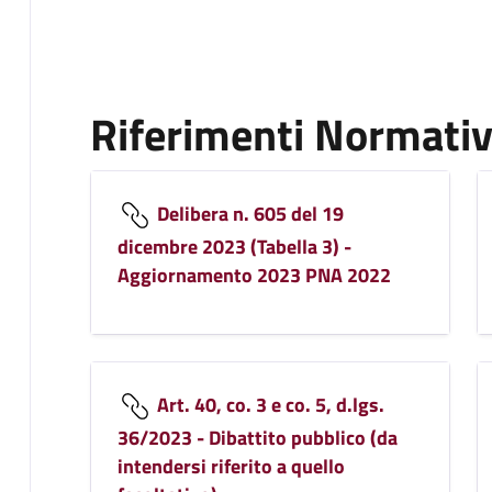
Riferimenti Normativ
Delibera n. 605 del 19
dicembre 2023 (Tabella 3) -
Aggiornamento 2023 PNA 2022
Art. 40, co. 3 e co. 5, d.lgs.
36/2023 - Dibattito pubblico (da
intendersi riferito a quello