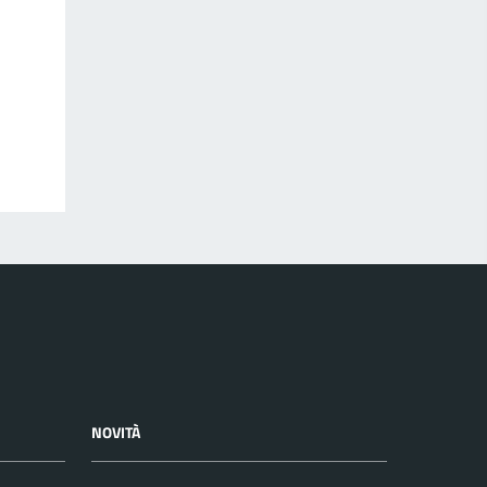
NOVITÀ