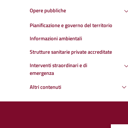
Opere pubbliche
Pianificazione e governo del territorio
Informazioni ambientali
Strutture sanitarie private accreditate
Interventi straordinari e di
emergenza
Altri contenuti