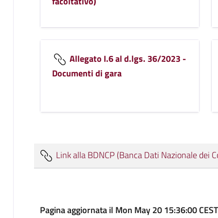
facoltativo)
Allegato I.6 al d.lgs. 36/2023 -
Documenti di gara
Link alla BDNCP (Banca Dati Nazionale dei Con
Pagina aggiornata il Mon May 20 15:36:00 CES