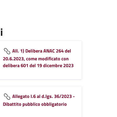
i
All. 1) Delibera ANAC 264 del
20.6.2023, come modificato con
delibera 601 del 19 dicembre 2023
Allegato I.6 al d.lgs. 36/2023 -
Dibattito pubblico obbligatorio