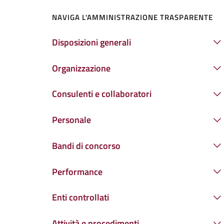
NAVIGA L'AMMINISTRAZIONE TRASPARENTE
Disposizioni generali
Organizzazione
Consulenti e collaboratori
Personale
Bandi di concorso
Performance
Enti controllati
Attività e procedimenti