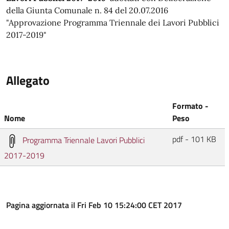
della Giunta Comunale n. 84 del 20.07.2016
"Approvazione Programma Triennale dei Lavori Pubblici
2017-2019"
Allegato
Formato -
Nome
Peso
pdf - 101 KB
Programma Triennale Lavori Pubblici
2017-2019
Pagina aggiornata il Fri Feb 10 15:24:00 CET 2017