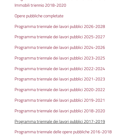
Immobili triennio 2018-2020
Opere pubbliche completate
Programma triennale dei lavori pubblici 2026-2028
Programma triennale dei lavori pubblici 2025-2027
Programma triennale dei lavori pubblici 2024-2026
Programma triennale dei lavori pubblici 2023-2025
Programma triennale dei lavori pubblici 2022-2024
Programma triennale dei lavori pubblici 2021-2023
Programma triennale dei lavori pubblici 2020-2022
Programma triennale dei lavori pubblici 2019-2021
Programma triennale dei lavori pubblici 2018-2020
Programma triennale dei lavori pubblici 2017-2019
Programma triennale delle opere pubbliche 2016-2018