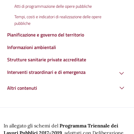
Atti di programmazione delle opere pubbliche
Tempi, costi e indicatori di realizzazione delle opere
pubbliche
Pianificazione e governo del territorio
Informazioni ambientali
Strutture sanitarie private accreditate
Interventi straordinari e di emergenza
Altri contenuti
In allegato gli schemi del
Programma Triennale dei
Lavori Pubblici 2017-2019
adottati con Deliberazione