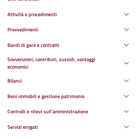
Attività e procedimenti
Provvedimenti
Bandi di gara e contratti
Sovvenzioni, contributi, sussidi, vantaggi
economici
Bilanci
Beni immobili e gestione patrimonio
Controlli e rilievi sull'amministrazione
Servizi erogati