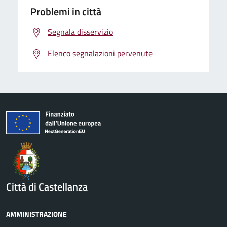
Problemi in città
Segnala disservizio
Elenco segnalazioni pervenute
Città di Castellanza
AMMINISTRAZIONE