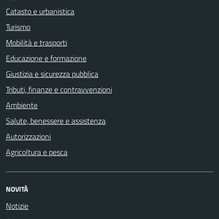
Catasto e urbanistica
Turismo
Mobilità e trasporti
Educazione e formazione
Giustizia e sicurezza pubblica
Tributi, finanze e contravvenzioni
Ambiente
Salute, benessere e assistenza
Autorizzazioni
Agricoltura e pesca
NOVITÀ
Notizie