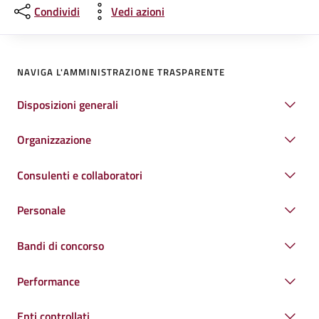
Condividi
Vedi azioni
NAVIGA L'AMMINISTRAZIONE TRASPARENTE
Disposizioni generali
Organizzazione
Consulenti e collaboratori
Personale
Bandi di concorso
Performance
Enti controllati