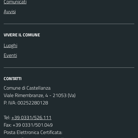
Comunicati
Avvisi
VIVERE IL COMUNE
Luoghi
Eventi
CONTATTI
Comune di Castellanza
Viale Rimembranze, 4 - 21053 (Va)
P. IVA: 00252280128
Tel:
+39 0331/526.111
Fax: +39 0331/501.049
Posta Elettronica Certificata: