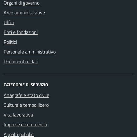
Organi di governo
Aree amministrative
Uffici
Enti e fondazioni
Politici
Personale amministrativo
Documenti e dati
CATEGORIE DI SERVIZIO
Anagrafe e stato civile
Cultura e tempo libero
Vita lavorativa
Imprese e commercio
Appalti pubblici