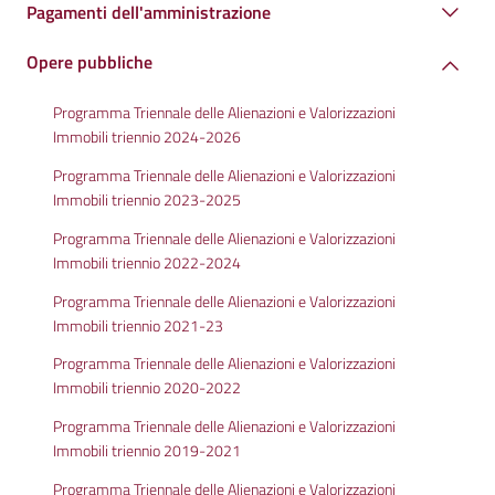
Pagamenti dell'amministrazione
Opere pubbliche
Programma Triennale delle Alienazioni e Valorizzazioni
Immobili triennio 2024-2026
Programma Triennale delle Alienazioni e Valorizzazioni
Immobili triennio 2023-2025
Programma Triennale delle Alienazioni e Valorizzazioni
Immobili triennio 2022-2024
Programma Triennale delle Alienazioni e Valorizzazioni
Immobili triennio 2021-23
Programma Triennale delle Alienazioni e Valorizzazioni
Immobili triennio 2020-2022
Programma Triennale delle Alienazioni e Valorizzazioni
Immobili triennio 2019-2021
Programma Triennale delle Alienazioni e Valorizzazioni