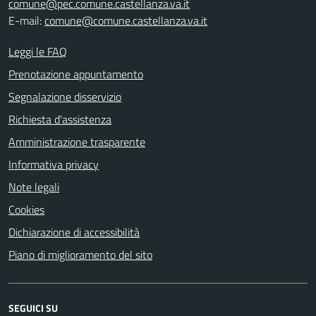
comune@pec.comune.castellanza.va.it
E-mail:
comune@comune.castellanza.va.it
Leggi le FAQ
Prenotazione appuntamento
Segnalazione disservizio
Richiesta d'assistenza
Amministrazione trasparente
Informativa privacy
Note legali
Cookies
Dichiarazione di accessibilità
Piano di miglioramento del sito
SEGUICI SU