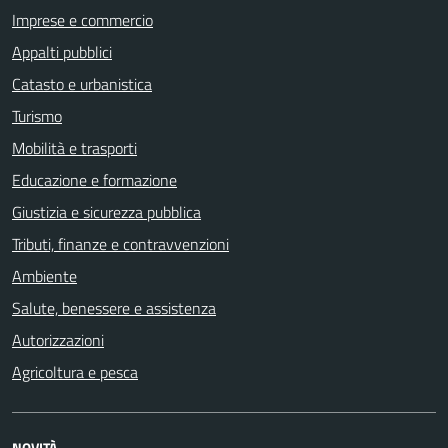
Imprese e commercio
Appalti pubblici
Catasto e urbanistica
Turismo
Mobilità e trasporti
Educazione e formazione
Giustizia e sicurezza pubblica
Tributi, finanze e contravvenzioni
Ambiente
Salute, benessere e assistenza
Autorizzazioni
Agricoltura e pesca
NOVITÀ