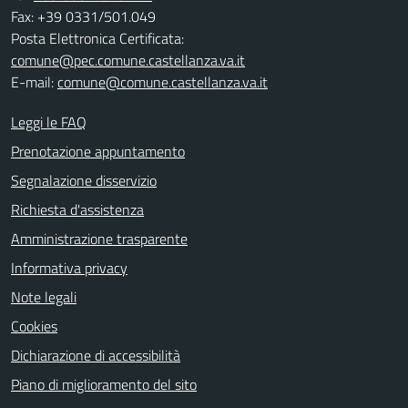
Fax: +39 0331/501.049
Posta Elettronica Certificata:
comune@pec.comune.castellanza.va.it
E-mail:
comune@comune.castellanza.va.it
Leggi le FAQ
Prenotazione appuntamento
Segnalazione disservizio
Richiesta d'assistenza
Amministrazione trasparente
Informativa privacy
Note legali
Cookies
Dichiarazione di accessibilità
Piano di miglioramento del sito