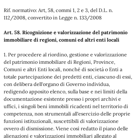
Rif. normativo: Art, 58, commi 1, 2 e 3, del D.L. n.
112/2008, convertito in Legge n. 133/2008
Art. 58. Ricognizione e valorizzazione del patrimonio
immobiliare di regioni, comuni ed altri enti locali
1. Per procedere al riordino, gestione e valorizzazione
del patrimonio immobiliare di Regioni, Province,
Comuni e altri Enti locali, nonché di società o Enti a
totale partecipazione dei predetti enti, ciascuno di essi,
con delibera dell'organo di Governo individua,
redigendo apposito elenco, sulla base e nei limiti della
documentazione esistente presso i propri archivi e
uffici, i singoli beni immobili ricadenti nel territorio di
competenza, non strumentali all'esercizio delle proprie
funzioni istituzionali, suscettibili di valorizzazione
ovvero di dismissione. Viene così redatto il piano delle
alienazioni e valorizzazioni immobiliari allegato al