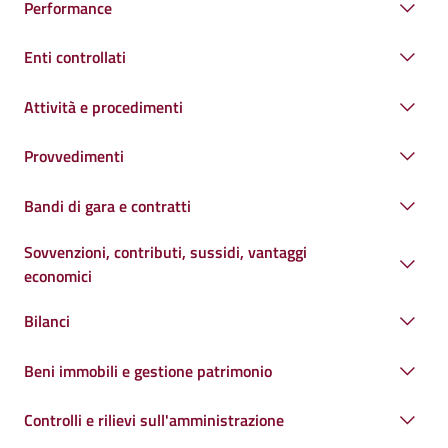
Performance
Enti controllati
Attività e procedimenti
Provvedimenti
Bandi di gara e contratti
Sovvenzioni, contributi, sussidi, vantaggi
economici
Bilanci
Beni immobili e gestione patrimonio
Controlli e rilievi sull'amministrazione