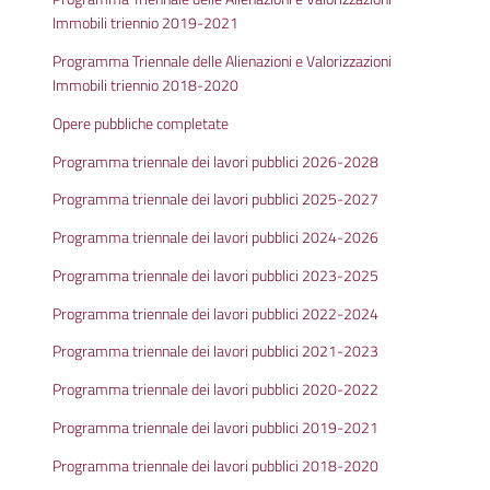
Immobili triennio 2019-2021
Programma Triennale delle Alienazioni e Valorizzazioni
Immobili triennio 2018-2020
Opere pubbliche completate
Programma triennale dei lavori pubblici 2026-2028
Programma triennale dei lavori pubblici 2025-2027
Programma triennale dei lavori pubblici 2024-2026
Programma triennale dei lavori pubblici 2023-2025
Programma triennale dei lavori pubblici 2022-2024
Programma triennale dei lavori pubblici 2021-2023
Programma triennale dei lavori pubblici 2020-2022
Programma triennale dei lavori pubblici 2019-2021
Programma triennale dei lavori pubblici 2018-2020