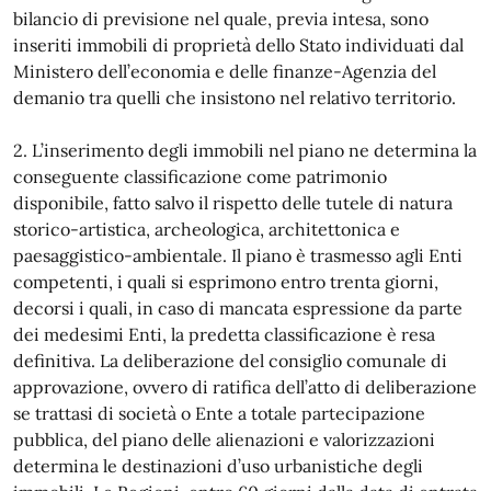
bilancio di previsione nel quale, previa intesa, sono
inseriti immobili di proprietà dello Stato individuati dal
Ministero dell’economia e delle finanze-Agenzia del
demanio tra quelli che insistono nel relativo territorio.
2. L’inserimento degli immobili nel piano ne determina la
conseguente classificazione come patrimonio
disponibile, fatto salvo il rispetto delle tutele di natura
storico-artistica, archeologica, architettonica e
paesaggistico-ambientale. Il piano è trasmesso agli Enti
competenti, i quali si esprimono entro trenta giorni,
decorsi i quali, in caso di mancata espressione da parte
dei medesimi Enti, la predetta classificazione è resa
definitiva. La deliberazione del consiglio comunale di
approvazione, ovvero di ratifica dell’atto di deliberazione
se trattasi di società o Ente a totale partecipazione
pubblica, del piano delle alienazioni e valorizzazioni
determina le destinazioni d’uso urbanistiche degli