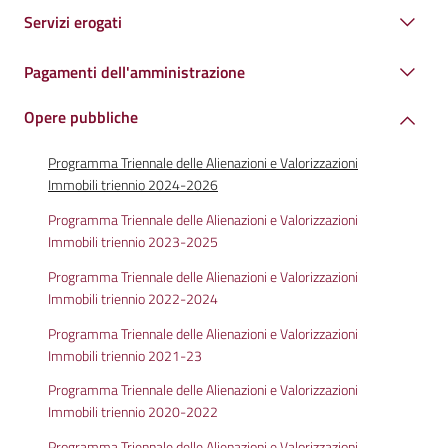
Servizi erogati
Pagamenti dell'amministrazione
Opere pubbliche
Programma Triennale delle Alienazioni e Valorizzazioni
Immobili triennio 2024-2026
Programma Triennale delle Alienazioni e Valorizzazioni
Immobili triennio 2023-2025
Programma Triennale delle Alienazioni e Valorizzazioni
Immobili triennio 2022-2024
Programma Triennale delle Alienazioni e Valorizzazioni
Immobili triennio 2021-23
Programma Triennale delle Alienazioni e Valorizzazioni
Immobili triennio 2020-2022
Programma Triennale delle Alienazioni e Valorizzazioni