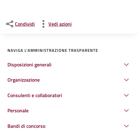
Condividi
Vedi azioni
NAVIGA L'AMMINISTRAZIONE TRASPARENTE
Disposizioni generali
Organizzazione
Consulenti e collaboratori
Personale
Bandi di concorso