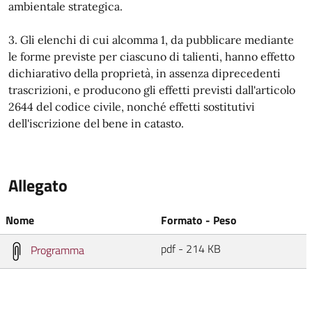
ambientale strategica.
3. Gli elenchi di cui alcomma 1, da pubblicare mediante
le forme previste per ciascuno di talienti, hanno effetto
dichiarativo della proprietà, in assenza diprecedenti
trascrizioni, e producono gli effetti previsti dall'articolo
2644 del codice civile, nonché effetti sostitutivi
dell'iscrizione del bene in catasto.
Allegato
Nome
Formato - Peso
pdf - 214 KB
Programma