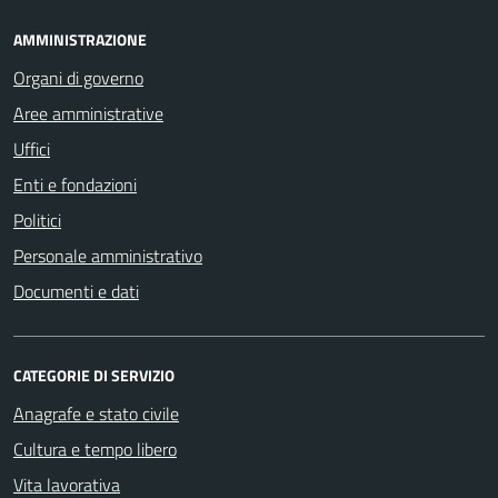
AMMINISTRAZIONE
Organi di governo
Aree amministrative
Uffici
Enti e fondazioni
Politici
Personale amministrativo
Documenti e dati
CATEGORIE DI SERVIZIO
Anagrafe e stato civile
Cultura e tempo libero
Vita lavorativa