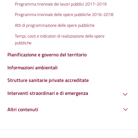
Programma triennale dei lavori pubblici 2017-2019
Programma triennale delle opere pubbliche 2016-2018
Atti di programmazione delle opere pubbliche
Tempi, costi e indicatori di realizzazione delle opere
pubbliche
Pianificazione e governo del territorio
Informazioni ambientali
Strutture sanitarie private accreditate
Interventi straordinari e di emergenza
Altri contenuti